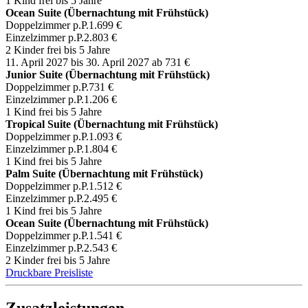
1 Kind frei bis 5 Jahre
Ocean Suite (Übernachtung mit Frühstück)
Doppelzimmer p.P.
1.699 €
Einzelzimmer p.P.
2.803 €
2 Kinder frei bis 5 Jahre
11. April 2027 bis 30. April 2027
ab 731 €
Junior Suite (Übernachtung mit Frühstück)
Doppelzimmer p.P.
731 €
Einzelzimmer p.P.
1.206 €
1 Kind frei bis 5 Jahre
Tropical Suite (Übernachtung mit Frühstück)
Doppelzimmer p.P.
1.093 €
Einzelzimmer p.P.
1.804 €
1 Kind frei bis 5 Jahre
Palm Suite (Übernachtung mit Frühstück)
Doppelzimmer p.P.
1.512 €
Einzelzimmer p.P.
2.495 €
1 Kind frei bis 5 Jahre
Ocean Suite (Übernachtung mit Frühstück)
Doppelzimmer p.P.
1.541 €
Einzelzimmer p.P.
2.543 €
2 Kinder frei bis 5 Jahre
Druckbare Preisliste