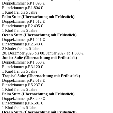
Doppelzimmer p.P.
1.093 €
Einzelzimmer p.P.
1.804 €
1 Kind frei bis 5 Jahre
Palm Suite (Übernachtung mit Frühstück)
Doppelzimmer p.P.
1.512 €
Einzelzimmer p.P.
2.495 €
1 Kind frei bis 5 Jahre
Ocean Suite (Übernachtung mit Frühstück)
Doppelzimmer p.P.
1.541 €
Einzelzimmer p.P.
2.543 €
2 Kinder frei bis 5 Jahre
20. Dezember 2026 bis 08. Januar 2027
ab 1.560 €
Junior Suite (Übernachtung mit Frühstück)
Doppelzimmer p.P.
1.560 €
Einzelzimmer p.P.
3.120 €
1 Kind frei bis 5 Jahre
Tropical Suite (Übernachtung mit Frühstück)
Doppelzimmer p.P.
2.618 €
Einzelzimmer p.P.
5.237 €
1 Kind frei bis 5 Jahre
Palm Suite (Übernachtung mit Frühstück)
Doppelzimmer p.P.
3.290 €
Einzelzimmer p.P.
6.581 €
1 Kind frei bis 5 Jahre
Ocean Suite (Übernachtung mit Frühstück)