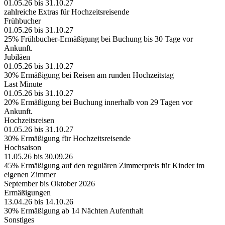
01.05.26 bis 31.10.27
zahlreiche Extras für Hochzeitsreisende
Frühbucher
01.05.26 bis 31.10.27
25% Frühbucher-Ermäßigung bei Buchung bis 30 Tage vor
Ankunft.
Jubiläen
01.05.26 bis 31.10.27
30% Ermäßigung bei Reisen am runden Hochzeitstag
Last Minute
01.05.26 bis 31.10.27
20% Ermäßigung bei Buchung innerhalb von 29 Tagen vor
Ankunft.
Hochzeitsreisen
01.05.26 bis 31.10.27
30% Ermäßigung für Hochzeitsreisende
Hochsaison
11.05.26 bis 30.09.26
45% Ermäßigung auf den regulären Zimmerpreis für Kinder im
eigenen Zimmer
September bis Oktober 2026
Ermäßigungen
13.04.26 bis 14.10.26
30% Ermäßigung ab 14 Nächten Aufenthalt
Sonstiges