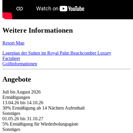
Weitere Informationen
Resort Map
Lageplan der Suiten im Royal Palm Beachcomber Luxury
Factsheet
Golfinformationen
Angebote
Juli bis August 2026
Ermäßigungen
13.04.26 bis 14.10.26
30% Ermäßigung ab 14 Nächten Aufenthalt
Sonstiges
01.05.26 bis 31.10.27
5% Ermäßigung für Wiederholungsgäste
Sonstiges