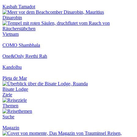
Kasbah Tamadot
Dinarobin
Vietnam
COMO Shambhala
One&Only Reethi Rah
Kandolhu
Pleta de Mar
Bisate Lodge
Ziele
Themen
Suche
Magazin