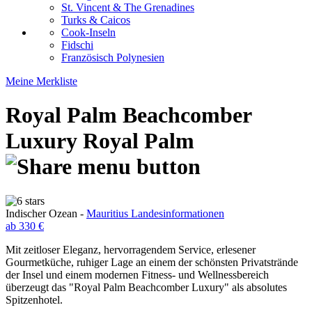
St. Vincent & The Grenadines
Turks & Caicos
Cook-Inseln
Fidschi
Französisch Polynesien
Meine Merkliste
Royal Palm Beachcomber
Luxury
Royal Palm
Indischer Ozean -
Mauritius Landesinformationen
ab 330 €
Mit zeitloser Eleganz, hervorragendem Service, erlesener
Gourmetküche, ruhiger Lage an einem der schönsten Privatstrände
der Insel und einem modernen Fitness- und Wellnessbereich
überzeugt das "Royal Palm Beachcomber Luxury" als absolutes
Spitzenhotel.