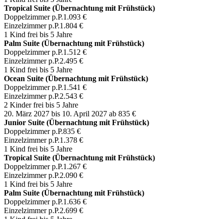
Tropical Suite (Übernachtung mit Frühstück)
Doppelzimmer p.P.
1.093 €
Einzelzimmer p.P.
1.804 €
1 Kind frei bis 5 Jahre
Palm Suite (Übernachtung mit Frühstück)
Doppelzimmer p.P.
1.512 €
Einzelzimmer p.P.
2.495 €
1 Kind frei bis 5 Jahre
Ocean Suite (Übernachtung mit Frühstück)
Doppelzimmer p.P.
1.541 €
Einzelzimmer p.P.
2.543 €
2 Kinder frei bis 5 Jahre
20. März 2027 bis 10. April 2027
ab 835 €
Junior Suite (Übernachtung mit Frühstück)
Doppelzimmer p.P.
835 €
Einzelzimmer p.P.
1.378 €
1 Kind frei bis 5 Jahre
Tropical Suite (Übernachtung mit Frühstück)
Doppelzimmer p.P.
1.267 €
Einzelzimmer p.P.
2.090 €
1 Kind frei bis 5 Jahre
Palm Suite (Übernachtung mit Frühstück)
Doppelzimmer p.P.
1.636 €
Einzelzimmer p.P.
2.699 €