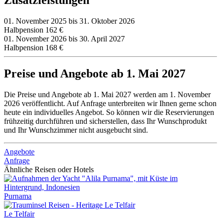
Zusatzleistungen
01. November 2025 bis 31. Oktober 2026
Halbpension
162 €
01. November 2026 bis 30. April 2027
Halbpension
168 €
Preise und Angebote ab 1. Mai 2027
Die Preise und Angebote ab 1. Mai 2027 werden am 1. November
2026 veröffentlicht. Auf Anfrage unterbreiten wir Ihnen gerne schon
heute ein individuelles Angebot. So können wir die Reservierungen
frühzeitig durchführen und sicherstellen, dass Ihr Wunschprodukt
und Ihr Wunschzimmer nicht ausgebucht sind.
Angebote
Anfrage
Ähnliche Reisen oder Hotels
Purnama
Le Telfair