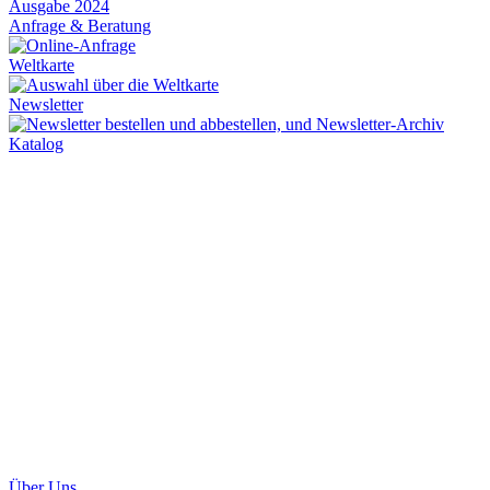
Anfrage & Beratung
Weltkarte
Newsletter
Katalog
Über Uns