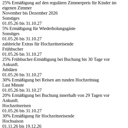
25% Ermäßigung auf den regulären Zimmerpreis für Kinder im
eigenen Zimmer
November bis Dezember 2026
Sonstiges
01.05.26 bis 31.10.27
5% Ermäßigung für Wiederholungsgäste
Sonstiges
01.05.26 bis 31.10.27
zahlreiche Extras für Hochzeitsreisende
Frühbucher
01.05.26 bis 31.10.27
25% Frühbucher-Ermäßigung bei Buchung bis 30 Tage vor
Ankunft.
Jubiläen
01.05.26 bis 31.10.27
30% Ermäßigung bei Reisen am runden Hochzeitstag
Last Minute
01.05.26 bis 31.10.27
20% Ermäßigung bei Buchung innerhalb von 29 Tagen vor
Ankunft.
Hochzeitsreisen
01.05.26 bis 31.10.27
30% Ermäßigung für Hochzeitsreisende
Hochsaison
01.11.26 bis 19.12.26