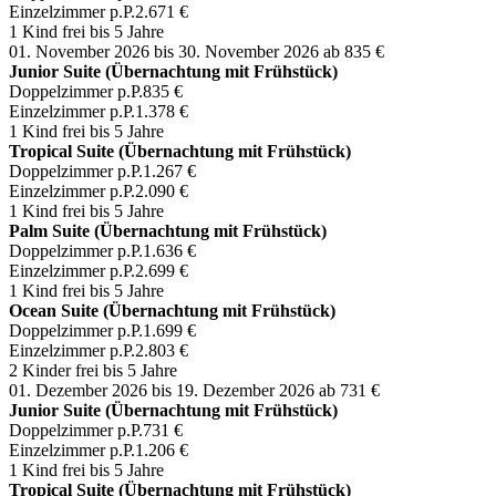
Einzelzimmer p.P.
2.671 €
1 Kind frei bis 5 Jahre
01. November 2026 bis 30. November 2026
ab 835 €
Junior Suite (Übernachtung mit Frühstück)
Doppelzimmer p.P.
835 €
Einzelzimmer p.P.
1.378 €
1 Kind frei bis 5 Jahre
Tropical Suite (Übernachtung mit Frühstück)
Doppelzimmer p.P.
1.267 €
Einzelzimmer p.P.
2.090 €
1 Kind frei bis 5 Jahre
Palm Suite (Übernachtung mit Frühstück)
Doppelzimmer p.P.
1.636 €
Einzelzimmer p.P.
2.699 €
1 Kind frei bis 5 Jahre
Ocean Suite (Übernachtung mit Frühstück)
Doppelzimmer p.P.
1.699 €
Einzelzimmer p.P.
2.803 €
2 Kinder frei bis 5 Jahre
01. Dezember 2026 bis 19. Dezember 2026
ab 731 €
Junior Suite (Übernachtung mit Frühstück)
Doppelzimmer p.P.
731 €
Einzelzimmer p.P.
1.206 €
1 Kind frei bis 5 Jahre
Tropical Suite (Übernachtung mit Frühstück)