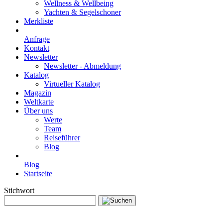
Wellness & Wellbeing
Yachten & Segelschoner
Merkliste
Anfrage
Kontakt
Newsletter
Newsletter - Abmeldung
Katalog
Virtueller Katalog
Magazin
Weltkarte
Über uns
Werte
Team
Reiseführer
Blog
Blog
Startseite
Stichwort