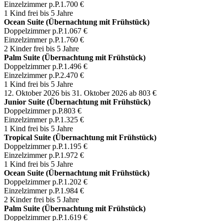
Einzelzimmer p.P.
1.700 €
1 Kind frei bis 5 Jahre
Ocean Suite (Übernachtung mit Frühstück)
Doppelzimmer p.P.
1.067 €
Einzelzimmer p.P.
1.760 €
2 Kinder frei bis 5 Jahre
Palm Suite (Übernachtung mit Frühstück)
Doppelzimmer p.P.
1.496 €
Einzelzimmer p.P.
2.470 €
1 Kind frei bis 5 Jahre
12. Oktober 2026 bis 31. Oktober 2026
ab 803 €
Junior Suite (Übernachtung mit Frühstück)
Doppelzimmer p.P.
803 €
Einzelzimmer p.P.
1.325 €
1 Kind frei bis 5 Jahre
Tropical Suite (Übernachtung mit Frühstück)
Doppelzimmer p.P.
1.195 €
Einzelzimmer p.P.
1.972 €
1 Kind frei bis 5 Jahre
Ocean Suite (Übernachtung mit Frühstück)
Doppelzimmer p.P.
1.202 €
Einzelzimmer p.P.
1.984 €
2 Kinder frei bis 5 Jahre
Palm Suite (Übernachtung mit Frühstück)
Doppelzimmer p.P.
1.619 €