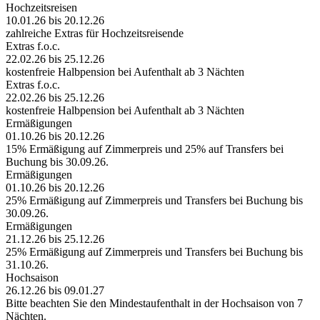
Hochzeitsreisen
10.01.26 bis 20.12.26
zahlreiche Extras für Hochzeitsreisende
Extras f.o.c.
22.02.26 bis 25.12.26
kostenfreie Halbpension bei Aufenthalt ab 3 Nächten
Extras f.o.c.
22.02.26 bis 25.12.26
kostenfreie Halbpension bei Aufenthalt ab 3 Nächten
Ermäßigungen
01.10.26 bis 20.12.26
15% Ermäßigung auf Zimmerpreis und 25% auf Transfers bei
Buchung bis 30.09.26.
Ermäßigungen
01.10.26 bis 20.12.26
25% Ermäßigung auf Zimmerpreis und Transfers bei Buchung bis
30.09.26.
Ermäßigungen
21.12.26 bis 25.12.26
25% Ermäßigung auf Zimmerpreis und Transfers bei Buchung bis
31.10.26.
Hochsaison
26.12.26 bis 09.01.27
Bitte beachten Sie den Mindestaufenthalt in der Hochsaison von 7
Nächten.