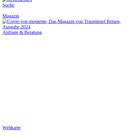
Suche
Magazin
Anfrage & Beratung
Weltkarte
Newsletter