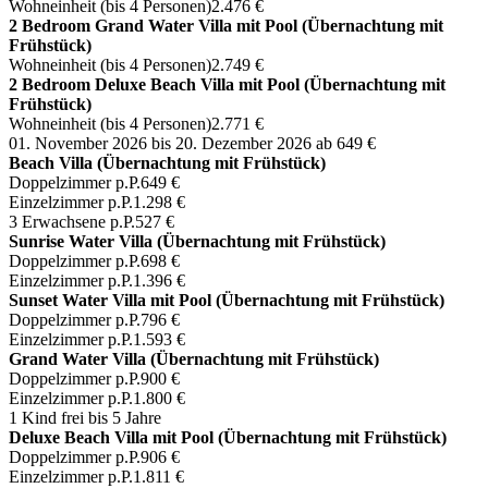
Wohneinheit (bis 4 Personen)
2.476 €
2 Bedroom Grand Water Villa mit Pool (Übernachtung mit
Frühstück)
Wohneinheit (bis 4 Personen)
2.749 €
2 Bedroom Deluxe Beach Villa mit Pool (Übernachtung mit
Frühstück)
Wohneinheit (bis 4 Personen)
2.771 €
01. November 2026 bis 20. Dezember 2026
ab 649 €
Beach Villa (Übernachtung mit Frühstück)
Doppelzimmer p.P.
649 €
Einzelzimmer p.P.
1.298 €
3 Erwachsene p.P.
527 €
Sunrise Water Villa (Übernachtung mit Frühstück)
Doppelzimmer p.P.
698 €
Einzelzimmer p.P.
1.396 €
Sunset Water Villa mit Pool (Übernachtung mit Frühstück)
Doppelzimmer p.P.
796 €
Einzelzimmer p.P.
1.593 €
Grand Water Villa (Übernachtung mit Frühstück)
Doppelzimmer p.P.
900 €
Einzelzimmer p.P.
1.800 €
1 Kind frei bis 5 Jahre
Deluxe Beach Villa mit Pool (Übernachtung mit Frühstück)
Doppelzimmer p.P.
906 €
Einzelzimmer p.P.
1.811 €