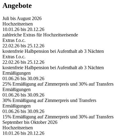
Angebote
Juli bis August 2026
Hochzeitsreisen
10.01.26 bis 20.12.26
zahlreiche Extras für Hochzeitsreisende
Extras f.o.c.
22.02.26 bis 25.12.26
kostenfreie Halbpension bei Aufenthalt ab 3 Nächten
Extras f.o.c.
22.02.26 bis 25.12.26
kostenfreie Halbpension bei Aufenthalt ab 3 Nächten
Ermäßigungen
01.06.26 bis 30.09.26
25% Ermäßigung auf Zimmerpreis und 30% auf Transfers
Ermäßigungen
01.06.26 bis 30.09.26
30% Ermäßigung auf Zimmerpreis und Transfers
Ermäßigungen
01.06.26 bis 30.09.26
15% Ermäßigung auf Zimmerpreis und 30% auf Transfers
September bis Oktober 2026
Hochzeitsreisen
10.01.26 bis 20.12.26