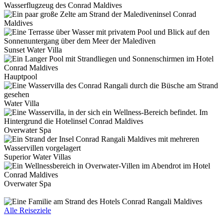
Wasserflugzeug des Conrad Maldives
Sunset Water Villa
Hauptpool
Water Villa
Overwater Spa
Superior Water Villas
Overwater Spa
Alle Reiseziele