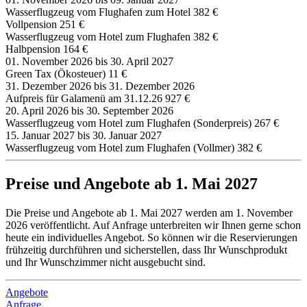
Wasserflugzeug vom Flughafen zum Hotel
382 €
Vollpension
251 €
Wasserflugzeug vom Hotel zum Flughafen
382 €
Halbpension
164 €
01. November 2026 bis 30. April 2027
Green Tax (Ökosteuer)
11 €
31. Dezember 2026 bis 31. Dezember 2026
Aufpreis für Galamenü am 31.12.26
927 €
20. April 2026 bis 30. September 2026
Wasserflugzeug vom Hotel zum Flughafen (Sonderpreis)
267 €
15. Januar 2027 bis 30. Januar 2027
Wasserflugzeug vom Hotel zum Flughafen (Vollmer)
382 €
Preise und Angebote ab 1. Mai 2027
Die Preise und Angebote ab 1. Mai 2027 werden am 1. November
2026 veröffentlicht. Auf Anfrage unterbreiten wir Ihnen gerne schon
heute ein individuelles Angebot. So können wir die Reservierungen
frühzeitig durchführen und sicherstellen, dass Ihr Wunschprodukt
und Ihr Wunschzimmer nicht ausgebucht sind.
Angebote
Anfrage