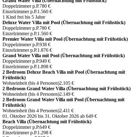
Grand Water Villa (Übernachtung mit Frühstück)
Doppelzimmer p.P.
780 €
Einzelzimmer p.P.
1.560 €
1 Kind frei bis 5 Jahre
Deluxe Water Villa mit Pool (Übernachtung mit Frühstück)
Doppelzimmer p.P.
780 €
Einzelzimmer p.P.
1.560 €
Premier Water Villa mit Pool (Übernachtung mit Frühstück)
Doppelzimmer p.P.
938 €
Einzelzimmer p.P.
1.876 €
Grand Water Villa mit Pool (Übernachtung mit Frühstück)
Doppelzimmer p.P.
949 €
Einzelzimmer p.P.
1.898 €
2 Bedroom Deluxe Beach Villa mit Pool (Übernachtung mit
Frühstück)
Wohneinheit (bis 4 Personen)
2.105 €
2 Bedroom Grand Water Villa (Übernachtung mit Frühstück)
Wohneinheit (bis 4 Personen)
2.149 €
2 Bedroom Grand Water Villa mit Pool (Übernachtung mit
Frühstück)
Wohneinheit (bis 4 Personen)
2.411 €
01. Oktober 2026 bis 31. Oktober 2026
ab 649 €
Beach Villa (Übernachtung mit Frühstück)
Doppelzimmer p.P.
649 €
Einzelzimmer p.P.
1.298 €