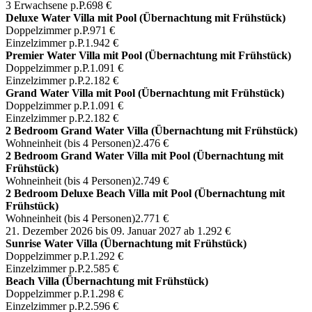
3 Erwachsene p.P.
698 €
Deluxe Water Villa mit Pool (Übernachtung mit Frühstück)
Doppelzimmer p.P.
971 €
Einzelzimmer p.P.
1.942 €
Premier Water Villa mit Pool (Übernachtung mit Frühstück)
Doppelzimmer p.P.
1.091 €
Einzelzimmer p.P.
2.182 €
Grand Water Villa mit Pool (Übernachtung mit Frühstück)
Doppelzimmer p.P.
1.091 €
Einzelzimmer p.P.
2.182 €
2 Bedroom Grand Water Villa (Übernachtung mit Frühstück)
Wohneinheit (bis 4 Personen)
2.476 €
2 Bedroom Grand Water Villa mit Pool (Übernachtung mit
Frühstück)
Wohneinheit (bis 4 Personen)
2.749 €
2 Bedroom Deluxe Beach Villa mit Pool (Übernachtung mit
Frühstück)
Wohneinheit (bis 4 Personen)
2.771 €
21. Dezember 2026 bis 09. Januar 2027
ab 1.292 €
Sunrise Water Villa (Übernachtung mit Frühstück)
Doppelzimmer p.P.
1.292 €
Einzelzimmer p.P.
2.585 €
Beach Villa (Übernachtung mit Frühstück)
Doppelzimmer p.P.
1.298 €
Einzelzimmer p.P.
2.596 €