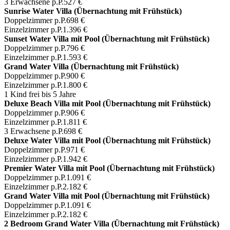
3 Erwachsene p.P.
527 €
Sunrise Water Villa (Übernachtung mit Frühstück)
Doppelzimmer p.P.
698 €
Einzelzimmer p.P.
1.396 €
Sunset Water Villa mit Pool (Übernachtung mit Frühstück)
Doppelzimmer p.P.
796 €
Einzelzimmer p.P.
1.593 €
Grand Water Villa (Übernachtung mit Frühstück)
Doppelzimmer p.P.
900 €
Einzelzimmer p.P.
1.800 €
1 Kind frei bis 5 Jahre
Deluxe Beach Villa mit Pool (Übernachtung mit Frühstück)
Doppelzimmer p.P.
906 €
Einzelzimmer p.P.
1.811 €
3 Erwachsene p.P.
698 €
Deluxe Water Villa mit Pool (Übernachtung mit Frühstück)
Doppelzimmer p.P.
971 €
Einzelzimmer p.P.
1.942 €
Premier Water Villa mit Pool (Übernachtung mit Frühstück)
Doppelzimmer p.P.
1.091 €
Einzelzimmer p.P.
2.182 €
Grand Water Villa mit Pool (Übernachtung mit Frühstück)
Doppelzimmer p.P.
1.091 €
Einzelzimmer p.P.
2.182 €
2 Bedroom Grand Water Villa (Übernachtung mit Frühstück)