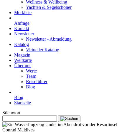
Wellness & Wellbeing
Yachten & Segelschoner
Merkliste
Anfrage
Kontakt
Newsletter
Newsletter - Abmeldung
Katalog
Virtueller Katalog
Magazin
Weltkarte
Über uns
Werte
Team
Reiseführer
Blog
Blog
Startseite
Stichwort