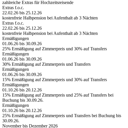
zahlreiche Extras für Hochzeitsreisende
Extras f.o.c.
22.02.26 bis 25.12.26
kostenfreie Halbpension bei Aufenthalt ab 3 Nächten
Extras f.o.c.
22.02.26 bis 25.12.26
kostenfreie Halbpension bei Aufenthalt ab 3 Nächten
Ermäßigungen
01.06.26 bis 30.09.26
25% Ermäßigung auf Zimmerpreis und 30% auf Transfers
Ermäßigungen
01.06.26 bis 30.09.26
30% Ermäßigung auf Zimmerpreis und Transfers
Ermäßigungen
01.06.26 bis 30.09.26
15% Ermäßigung auf Zimmerpreis und 30% auf Transfers
Ermäßigungen
01.10.26 bis 20.12.26
15% Ermäßigung auf Zimmerpreis und 25% auf Transfers bei
Buchung bis 30.09.26.
Ermäßigungen
01.10.26 bis 20.12.26
25% Ermäßigung auf Zimmerpreis und Transfers bei Buchung bis
30.09.26.
November bis Dezember 2026