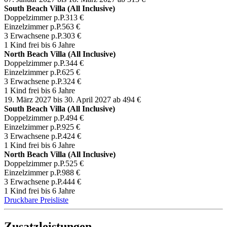
South Beach Villa (All Inclusive)
Doppelzimmer p.P.
313 €
Einzelzimmer p.P.
563 €
3 Erwachsene p.P.
303 €
1 Kind frei bis 6 Jahre
North Beach Villa (All Inclusive)
Doppelzimmer p.P.
344 €
Einzelzimmer p.P.
625 €
3 Erwachsene p.P.
324 €
1 Kind frei bis 6 Jahre
19. März 2027 bis 30. April 2027
ab 494 €
South Beach Villa (All Inclusive)
Doppelzimmer p.P.
494 €
Einzelzimmer p.P.
925 €
3 Erwachsene p.P.
424 €
1 Kind frei bis 6 Jahre
North Beach Villa (All Inclusive)
Doppelzimmer p.P.
525 €
Einzelzimmer p.P.
988 €
3 Erwachsene p.P.
444 €
1 Kind frei bis 6 Jahre
Druckbare Preisliste
Zusatzleistungen