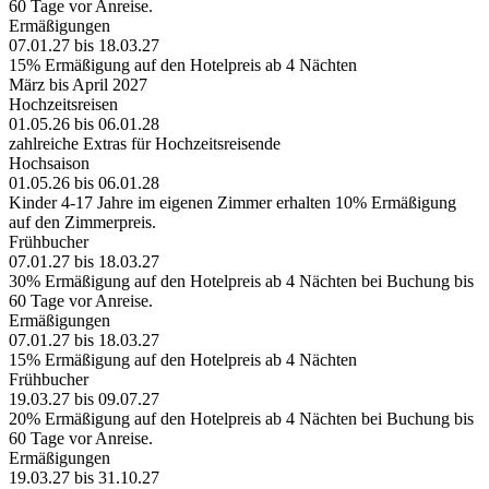
60 Tage vor Anreise.
Ermäßigungen
07.01.27 bis 18.03.27
15% Ermäßigung auf den Hotelpreis ab 4 Nächten
März bis April 2027
Hochzeitsreisen
01.05.26 bis 06.01.28
zahlreiche Extras für Hochzeitsreisende
Hochsaison
01.05.26 bis 06.01.28
Kinder 4-17 Jahre im eigenen Zimmer erhalten 10% Ermäßigung
auf den Zimmerpreis.
Frühbucher
07.01.27 bis 18.03.27
30% Ermäßigung auf den Hotelpreis ab 4 Nächten bei Buchung bis
60 Tage vor Anreise.
Ermäßigungen
07.01.27 bis 18.03.27
15% Ermäßigung auf den Hotelpreis ab 4 Nächten
Frühbucher
19.03.27 bis 09.07.27
20% Ermäßigung auf den Hotelpreis ab 4 Nächten bei Buchung bis
60 Tage vor Anreise.
Ermäßigungen
19.03.27 bis 31.10.27