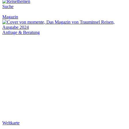
Suche
Magazin
Anfrage & Beratung
Weltkarte
Newsletter