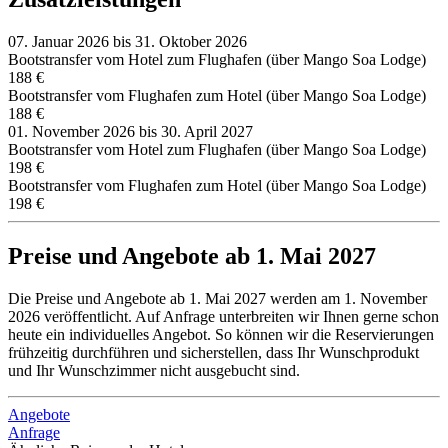
07. Januar 2026 bis 31. Oktober 2026
Bootstransfer vom Hotel zum Flughafen (über Mango Soa Lodge)
188 €
Bootstransfer vom Flughafen zum Hotel (über Mango Soa Lodge)
188 €
01. November 2026 bis 30. April 2027
Bootstransfer vom Hotel zum Flughafen (über Mango Soa Lodge)
198 €
Bootstransfer vom Flughafen zum Hotel (über Mango Soa Lodge)
198 €
Preise und Angebote ab 1. Mai 2027
Die Preise und Angebote ab 1. Mai 2027 werden am 1. November
2026 veröffentlicht. Auf Anfrage unterbreiten wir Ihnen gerne schon
heute ein individuelles Angebot. So können wir die Reservierungen
frühzeitig durchführen und sicherstellen, dass Ihr Wunschprodukt
und Ihr Wunschzimmer nicht ausgebucht sind.
Angebote
Anfrage