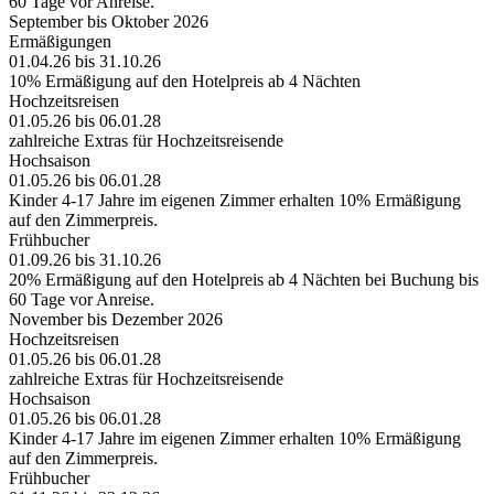
60 Tage vor Anreise.
September bis Oktober 2026
Ermäßigungen
01.04.26 bis 31.10.26
10% Ermäßigung auf den Hotelpreis ab 4 Nächten
Hochzeitsreisen
01.05.26 bis 06.01.28
zahlreiche Extras für Hochzeitsreisende
Hochsaison
01.05.26 bis 06.01.28
Kinder 4-17 Jahre im eigenen Zimmer erhalten 10% Ermäßigung
auf den Zimmerpreis.
Frühbucher
01.09.26 bis 31.10.26
20% Ermäßigung auf den Hotelpreis ab 4 Nächten bei Buchung bis
60 Tage vor Anreise.
November bis Dezember 2026
Hochzeitsreisen
01.05.26 bis 06.01.28
zahlreiche Extras für Hochzeitsreisende
Hochsaison
01.05.26 bis 06.01.28
Kinder 4-17 Jahre im eigenen Zimmer erhalten 10% Ermäßigung
auf den Zimmerpreis.
Frühbucher