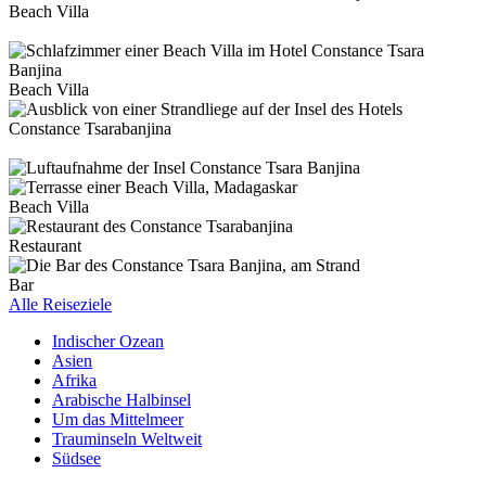
Beach Villa
Beach Villa
Beach Villa
Restaurant
Bar
Alle Reiseziele
Indischer Ozean
Asien
Afrika
Arabische Halbinsel
Um das Mittelmeer
Trauminseln Weltweit
Südsee