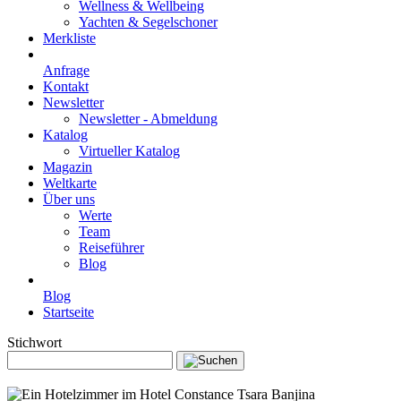
Wellness & Wellbeing
Yachten & Segelschoner
Merkliste
Anfrage
Kontakt
Newsletter
Newsletter - Abmeldung
Katalog
Virtueller Katalog
Magazin
Weltkarte
Über uns
Werte
Team
Reiseführer
Blog
Blog
Startseite
Stichwort