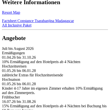
Weitere Informationen
Resort Map
Factsheet Constance Tsarabanjina Madagascar
All Inclusive Paket
Angebote
Juli bis August 2026
Ermäßigungen
01.04.26 bis 31.10.26
10% Ermäßigung auf den Hotelpreis ab 4 Nächten
Hochzeitsreisen
01.05.26 bis 06.01.28
zahlreiche Extras für Hochzeitsreisende
Hochsaison
01.05.26 bis 06.01.28
Kinder 4-17 Jahre im eigenen Zimmer erhalten 10% Ermäßigung
auf den Zimmerpreis.
Frühbucher
16.07.26 bis 31.08.26
15% Ermäßigung auf den Hotelpreis ab 4 Nächten bei Buchung bis