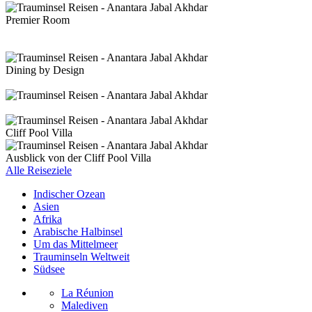
Premier Room
Dining by Design
Cliff Pool Villa
Ausblick von der Cliff Pool Villa
Alle Reiseziele
Indischer Ozean
Asien
Afrika
Arabische Halbinsel
Um das Mittelmeer
Trauminseln Weltweit
Südsee
La Réunion
Malediven