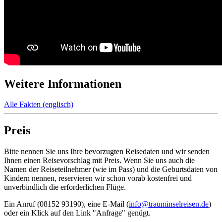
Weitere Informationen
Alle Fakten (englisch)
Preis
Bitte nennen Sie uns Ihre bevorzugten Reisedaten und wir senden
Ihnen einen Reisevorschlag mit Preis. Wenn Sie uns auch die
Namen der Reiseteilnehmer (wie im Pass) und die Geburtsdaten von
Kindern nennen, reservieren wir schon vorab kostenfrei und
unverbindlich die erforderlichen Flüge.
Ein Anruf (08152 93190), eine E-Mail (
info@trauminselreisen.de
)
oder ein Klick auf den Link "Anfrage" genügt.