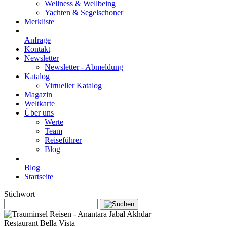
Wellness & Wellbeing
Yachten & Segelschoner
Merkliste
Anfrage
Kontakt
Newsletter
Newsletter - Abmeldung
Katalog
Virtueller Katalog
Magazin
Weltkarte
Über uns
Werte
Team
Reiseführer
Blog
Blog
Startseite
Stichwort
Restaurant Bella Vista