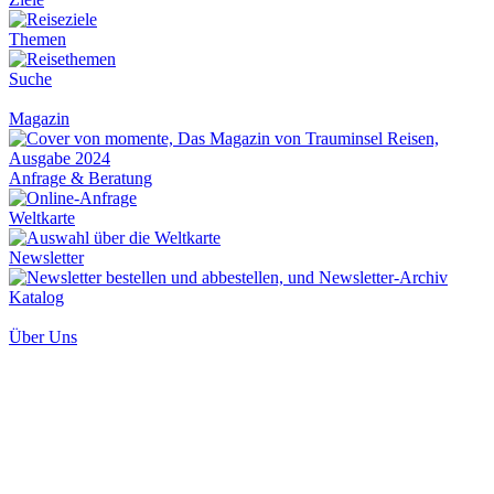
Themen
Suche
Magazin
Anfrage & Beratung
Weltkarte
Newsletter
Katalog
Über Uns