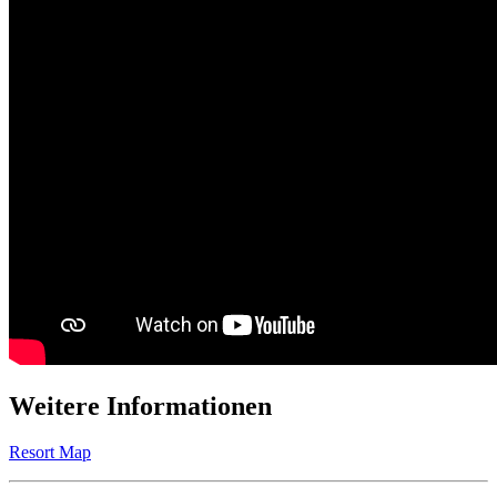
Weitere Informationen
Resort Map