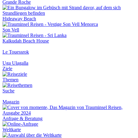
Grande Roche
Hideaway Beach
Son Vell
Kalkudah Beach House
Le Touessrok
Uga Ulagalla
Ziele
Themen
Suche
Magazin
Anfrage & Beratung
Weltkarte