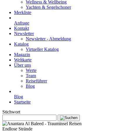
Wellness & Wellbeing
Yachten & Segelschoner
Merkliste
Anfrage
Kontakt
Newsletter
Newsletter - Abmeldung
Katalog
Virtueller Katalog
Magazin
Weltkarte
Über uns
Werte
Team
Reiseführer
Blog
Blog
Startseite
Stichwort
Endlose Strände