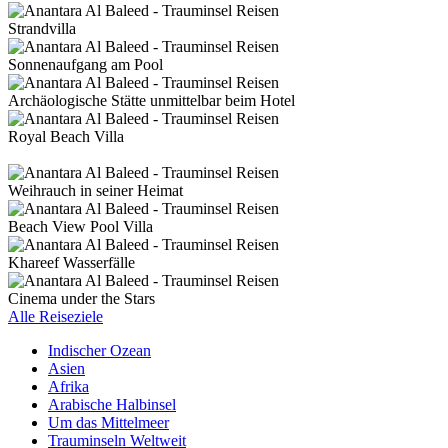
Strandvilla
Sonnenaufgang am Pool
Archäologische Stätte unmittelbar beim Hotel
Royal Beach Villa
Weihrauch in seiner Heimat
Beach View Pool Villa
Khareef Wasserfälle
Cinema under the Stars
Alle Reiseziele
Indischer Ozean
Asien
Afrika
Arabische Halbinsel
Um das Mittelmeer
Trauminseln Weltweit