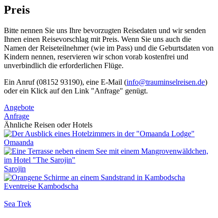
Preis
Bitte nennen Sie uns Ihre bevorzugten Reisedaten und wir senden
Ihnen einen Reisevorschlag mit Preis. Wenn Sie uns auch die
Namen der Reiseteilnehmer (wie im Pass) und die Geburtsdaten von
Kindern nennen, reservieren wir schon vorab kostenfrei und
unverbindlich die erforderlichen Flüge.
Ein Anruf (08152 93190), eine E-Mail (
info@trauminselreisen.de
)
oder ein Klick auf den Link "Anfrage" genügt.
Angebote
Anfrage
Ähnliche Reisen oder Hotels
Omaanda
Sarojin
Eventreise Kambodscha
Sea Trek