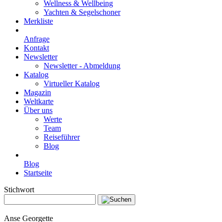
Wellness & Wellbeing
Yachten & Segelschoner
Merkliste
Anfrage
Kontakt
Newsletter
Newsletter - Abmeldung
Katalog
Virtueller Katalog
Magazin
Weltkarte
Über uns
Werte
Team
Reiseführer
Blog
Blog
Startseite
Stichwort
Anse Georgette