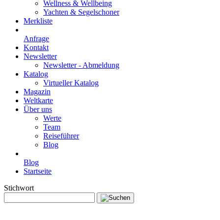
Wellness & Wellbeing
Yachten & Segelschoner
Merkliste
Anfrage
Kontakt
Newsletter
Newsletter - Abmeldung
Katalog
Virtueller Katalog
Magazin
Weltkarte
Über uns
Werte
Team
Reiseführer
Blog
Blog
Startseite
Stichwort