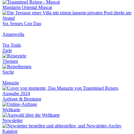
Mandarin Oriental Muscat
Six Senses Con Dao
Amanwella
Tea Trails
Ziele
Themen
Suche
Magazin
Anfrage & Beratung
Weltkarte
Newsletter
Katalog