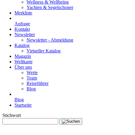
Wellness & Wellbeing
Yachten & Segelschoner
Merkliste
Anfrage
Kontakt
Newsletter
Newsletter - Abmeldung
Katalog
Virtueller Katalog
Magazin
Weltkarte
Über uns
Werte
Team
Reiseführer
Blog
Blog
Startseite
Stichwort