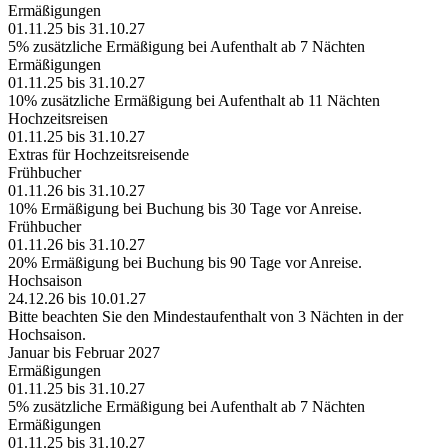
Ermäßigungen
01.11.25 bis 31.10.27
5% zusätzliche Ermäßigung bei Aufenthalt ab 7 Nächten
Ermäßigungen
01.11.25 bis 31.10.27
10% zusätzliche Ermäßigung bei Aufenthalt ab 11 Nächten
Hochzeitsreisen
01.11.25 bis 31.10.27
Extras für Hochzeitsreisende
Frühbucher
01.11.26 bis 31.10.27
10% Ermäßigung bei Buchung bis 30 Tage vor Anreise.
Frühbucher
01.11.26 bis 31.10.27
20% Ermäßigung bei Buchung bis 90 Tage vor Anreise.
Hochsaison
24.12.26 bis 10.01.27
Bitte beachten Sie den Mindestaufenthalt von 3 Nächten in der
Hochsaison.
Januar bis Februar 2027
Ermäßigungen
01.11.25 bis 31.10.27
5% zusätzliche Ermäßigung bei Aufenthalt ab 7 Nächten
Ermäßigungen
01.11.25 bis 31.10.27