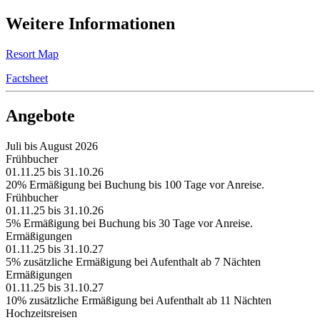
Weitere Informationen
Resort Map
Factsheet
Angebote
Juli bis August 2026
Frühbucher
01.11.25 bis 31.10.26
20% Ermäßigung bei Buchung bis 100 Tage vor Anreise.
Frühbucher
01.11.25 bis 31.10.26
5% Ermäßigung bei Buchung bis 30 Tage vor Anreise.
Ermäßigungen
01.11.25 bis 31.10.27
5% zusätzliche Ermäßigung bei Aufenthalt ab 7 Nächten
Ermäßigungen
01.11.25 bis 31.10.27
10% zusätzliche Ermäßigung bei Aufenthalt ab 11 Nächten
Hochzeitsreisen