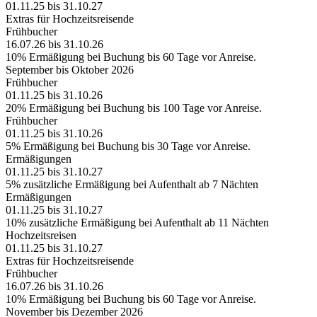
01.11.25 bis 31.10.27
Extras für Hochzeitsreisende
Frühbucher
16.07.26 bis 31.10.26
10% Ermäßigung bei Buchung bis 60 Tage vor Anreise.
September bis Oktober 2026
Frühbucher
01.11.25 bis 31.10.26
20% Ermäßigung bei Buchung bis 100 Tage vor Anreise.
Frühbucher
01.11.25 bis 31.10.26
5% Ermäßigung bei Buchung bis 30 Tage vor Anreise.
Ermäßigungen
01.11.25 bis 31.10.27
5% zusätzliche Ermäßigung bei Aufenthalt ab 7 Nächten
Ermäßigungen
01.11.25 bis 31.10.27
10% zusätzliche Ermäßigung bei Aufenthalt ab 11 Nächten
Hochzeitsreisen
01.11.25 bis 31.10.27
Extras für Hochzeitsreisende
Frühbucher
16.07.26 bis 31.10.26
10% Ermäßigung bei Buchung bis 60 Tage vor Anreise.
November bis Dezember 2026