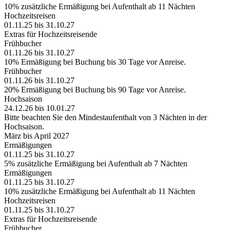
10% zusätzliche Ermäßigung bei Aufenthalt ab 11 Nächten
Hochzeitsreisen
01.11.25 bis 31.10.27
Extras für Hochzeitsreisende
Frühbucher
01.11.26 bis 31.10.27
10% Ermäßigung bei Buchung bis 30 Tage vor Anreise.
Frühbucher
01.11.26 bis 31.10.27
20% Ermäßigung bei Buchung bis 90 Tage vor Anreise.
Hochsaison
24.12.26 bis 10.01.27
Bitte beachten Sie den Mindestaufenthalt von 3 Nächten in der
Hochsaison.
März bis April 2027
Ermäßigungen
01.11.25 bis 31.10.27
5% zusätzliche Ermäßigung bei Aufenthalt ab 7 Nächten
Ermäßigungen
01.11.25 bis 31.10.27
10% zusätzliche Ermäßigung bei Aufenthalt ab 11 Nächten
Hochzeitsreisen
01.11.25 bis 31.10.27
Extras für Hochzeitsreisende
Frühbucher