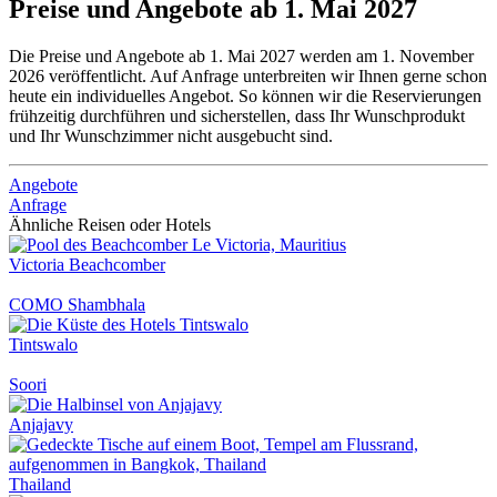
Preise und Angebote ab 1. Mai 2027
Die Preise und Angebote ab 1. Mai 2027 werden am 1. November
2026 veröffentlicht. Auf Anfrage unterbreiten wir Ihnen gerne schon
heute ein individuelles Angebot. So können wir die Reservierungen
frühzeitig durchführen und sicherstellen, dass Ihr Wunschprodukt
und Ihr Wunschzimmer nicht ausgebucht sind.
Angebote
Anfrage
Ähnliche Reisen oder Hotels
Victoria Beachcomber
COMO Shambhala
Tintswalo
Soori
Anjajavy
Thailand