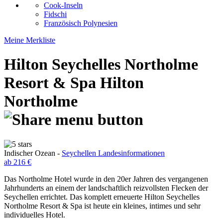
Cook-Inseln
Fidschi
Französisch Polynesien
Meine Merkliste
Hilton Seychelles Northolme
Resort & Spa
Hilton
Northolme
Indischer Ozean -
Seychellen Landesinformationen
ab 216 €
Das Northolme Hotel wurde in den 20er Jahren des vergangenen
Jahrhunderts an einem der landschaftlich reizvollsten Flecken der
Seychellen errichtet. Das komplett erneuerte Hilton Seychelles
Northolme Resort & Spa ist heute ein kleines, intimes und sehr
individuelles Hotel.