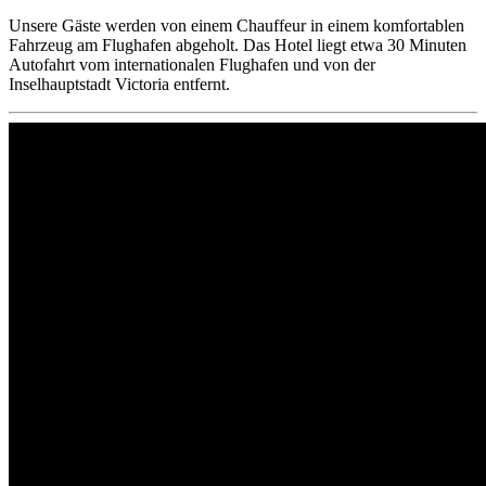
Unsere Gäste werden von einem Chauffeur in einem komfortablen
Fahrzeug am Flughafen abgeholt. Das Hotel liegt etwa 30 Minuten
Autofahrt vom internationalen Flughafen und von der
Inselhauptstadt Victoria entfernt.