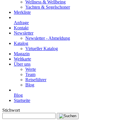
Wellness & Wellbeing
Yachten & Segelschoner
Merkliste
Anfrage
Kontakt
Newsletter
Newsletter - Abmeldung
Katalog
Virtueller Katalog
Magazin
Weltkarte
Über uns
Werte
Team
Reiseführer
Blog
Blog
Startseite
Stichwort