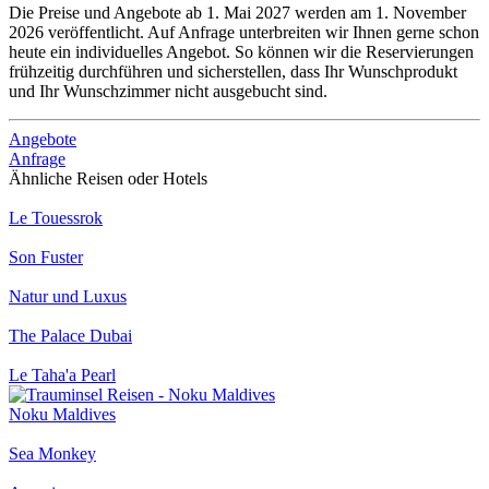
Die Preise und Angebote ab 1. Mai 2027 werden am 1. November
2026 veröffentlicht. Auf Anfrage unterbreiten wir Ihnen gerne schon
heute ein individuelles Angebot. So können wir die Reservierungen
frühzeitig durchführen und sicherstellen, dass Ihr Wunschprodukt
und Ihr Wunschzimmer nicht ausgebucht sind.
Angebote
Anfrage
Ähnliche Reisen oder Hotels
Le Touessrok
Son Fuster
Natur und Luxus
The Palace Dubai
Le Taha'a Pearl
Noku Maldives
Sea Monkey