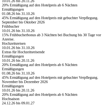
10.01.26 bis 20.11.26
20% Ermäßigung auf den Hotelpreis ab 6 Nächten
Ermäßigungen
01.08.26 bis 31.10.26
45% Ermäßigung auf den Hotelpreis mit gebuchter Verpflegung.
September bis Oktober 2026
Frühbucher
10.01.26 bis 31.10.26
15% Frühbucherbonus ab 3 Nächten bei Buchung bis 30 Tage vor
Anreise.
Hochzeitsreisen
10.01.26 bis 31.10.26
Extras für Hochzeitsreisende
Ermäßigungen
10.01.26 bis 20.11.26
20% Ermäßigung auf den Hotelpreis ab 6 Nächten
Ermäßigungen
01.08.26 bis 31.10.26
45% Ermäßigung auf den Hotelpreis mit gebuchter Verpflegung.
November bis Dezember 2026
Ermäßigungen
10.01.26 bis 20.11.26
20% Ermäßigung auf den Hotelpreis ab 6 Nächten
Hochsaison
24.12.26 bis 09.01.27