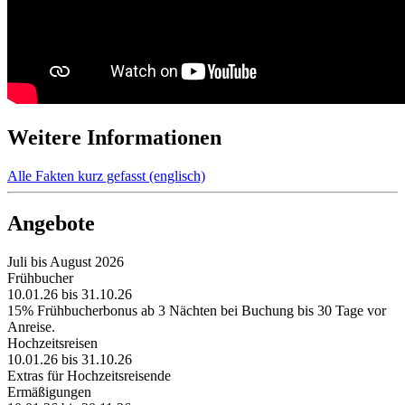
Weitere Informationen
Alle Fakten kurz gefasst (englisch)
Angebote
Juli bis August 2026
Frühbucher
10.01.26 bis 31.10.26
15% Frühbucherbonus ab 3 Nächten bei Buchung bis 30 Tage vor
Anreise.
Hochzeitsreisen
10.01.26 bis 31.10.26
Extras für Hochzeitsreisende
Ermäßigungen