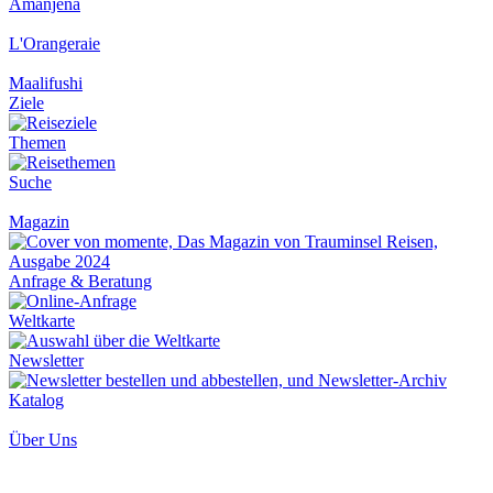
Amanjena
L'Orangeraie
Maalifushi
Ziele
Themen
Suche
Magazin
Anfrage & Beratung
Weltkarte
Newsletter
Katalog
Über Uns