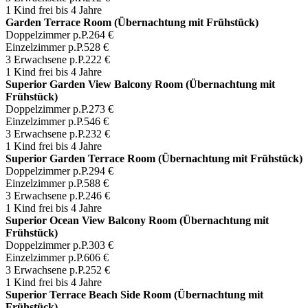
1 Kind frei bis 4 Jahre
Garden Terrace Room (Übernachtung mit Frühstück)
Doppelzimmer p.P.
264 €
Einzelzimmer p.P.
528 €
3 Erwachsene p.P.
222 €
1 Kind frei bis 4 Jahre
Superior Garden View Balcony Room (Übernachtung mit
Frühstück)
Doppelzimmer p.P.
273 €
Einzelzimmer p.P.
546 €
3 Erwachsene p.P.
232 €
1 Kind frei bis 4 Jahre
Superior Garden Terrace Room (Übernachtung mit Frühstück)
Doppelzimmer p.P.
294 €
Einzelzimmer p.P.
588 €
3 Erwachsene p.P.
246 €
1 Kind frei bis 4 Jahre
Superior Ocean View Balcony Room (Übernachtung mit
Frühstück)
Doppelzimmer p.P.
303 €
Einzelzimmer p.P.
606 €
3 Erwachsene p.P.
252 €
1 Kind frei bis 4 Jahre
Superior Terrace Beach Side Room (Übernachtung mit
Frühstück)