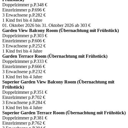
Doppelzimmer p.P.
348 €
Einzelzimmer p.P.
696 €
3 Erwachsene p.P.
282 €
1 Kind frei bis 4 Jahre
01. Oktober 2026 bis 31. Oktober 2026
ab 303 €
Garden View Balcony Room (Übernachtung mit Frühstück)
Doppelzimmer p.P.
303 €
Einzelzimmer p.P.
606 €
3 Erwachsene p.P.
252 €
1 Kind frei bis 4 Jahre
Garden Terrace Room (Übernachtung mit Frühstück)
Doppelzimmer p.P.
333 €
Einzelzimmer p.P.
666 €
3 Erwachsene p.P.
232 €
1 Kind frei bis 4 Jahre
Superior Garden View Balcony Room (Übernachtung mit
Frühstück)
Doppelzimmer p.P.
351 €
Einzelzimmer p.P.
702 €
3 Erwachsene p.P.
284 €
1 Kind frei bis 4 Jahre
Superior Garden Terrace Room (Übernachtung mit Frühstück)
Doppelzimmer p.P.
381 €
Einzelzimmer p.P.
762 €