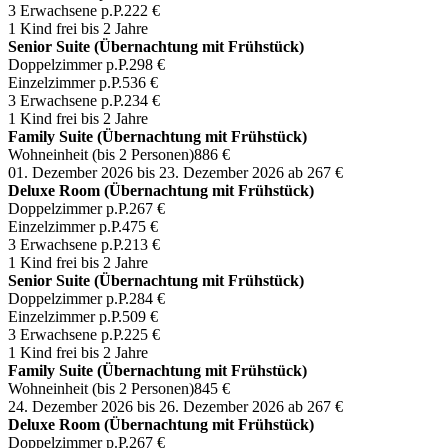
3 Erwachsene p.P.
222 €
1 Kind frei bis 2 Jahre
Senior Suite (Übernachtung mit Frühstück)
Doppelzimmer p.P.
298 €
Einzelzimmer p.P.
536 €
3 Erwachsene p.P.
234 €
1 Kind frei bis 2 Jahre
Family Suite (Übernachtung mit Frühstück)
Wohneinheit (bis 2 Personen)
886 €
01. Dezember 2026 bis 23. Dezember 2026
ab 267 €
Deluxe Room (Übernachtung mit Frühstück)
Doppelzimmer p.P.
267 €
Einzelzimmer p.P.
475 €
3 Erwachsene p.P.
213 €
1 Kind frei bis 2 Jahre
Senior Suite (Übernachtung mit Frühstück)
Doppelzimmer p.P.
284 €
Einzelzimmer p.P.
509 €
3 Erwachsene p.P.
225 €
1 Kind frei bis 2 Jahre
Family Suite (Übernachtung mit Frühstück)
Wohneinheit (bis 2 Personen)
845 €
24. Dezember 2026 bis 26. Dezember 2026
ab 267 €
Deluxe Room (Übernachtung mit Frühstück)
Doppelzimmer p.P.
267 €