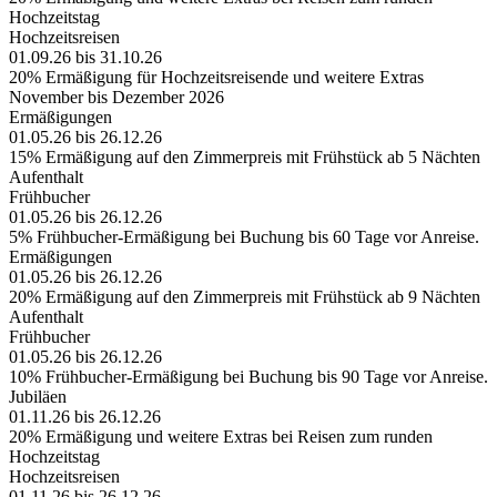
Hochzeitstag
Hochzeitsreisen
01.09.26 bis 31.10.26
20% Ermäßigung für Hochzeitsreisende und weitere Extras
November bis Dezember 2026
Ermäßigungen
01.05.26 bis 26.12.26
15% Ermäßigung auf den Zimmerpreis mit Frühstück ab 5 Nächten
Aufenthalt
Frühbucher
01.05.26 bis 26.12.26
5% Frühbucher-Ermäßigung bei Buchung bis 60 Tage vor Anreise.
Ermäßigungen
01.05.26 bis 26.12.26
20% Ermäßigung auf den Zimmerpreis mit Frühstück ab 9 Nächten
Aufenthalt
Frühbucher
01.05.26 bis 26.12.26
10% Frühbucher-Ermäßigung bei Buchung bis 90 Tage vor Anreise.
Jubiläen
01.11.26 bis 26.12.26
20% Ermäßigung und weitere Extras bei Reisen zum runden
Hochzeitstag
Hochzeitsreisen
01.11.26 bis 26.12.26