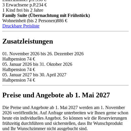
3 Erwachsene p.P.
234 €
1 Kind frei bis 2 Jahre
Family Suite (Übernachtung mit Frühstück)
Wohneinheit (bis 2 Personen)
886 €
Druckbare Preisliste
Zusatzleistungen
01. November 2026 bis 26. Dezember 2026
Halbpension
74 €
05. Januar 2026 bis 31. Oktober 2026
Halbpension
74 €
05. Januar 2027 bis 30. April 2027
Halbpension
74 €
Preise und Angebote ab 1. Mai 2027
Die Preise und Angebote ab 1. Mai 2027 werden am 1. November
2026 veröffentlicht. Auf Anfrage unterbreiten wir Ihnen gerne schon
heute ein individuelles Angebot. So können wir die Reservierungen
frühzeitig durchführen und sicherstellen, dass Ihr Wunschprodukt
und Ihr Wunschzimmer nicht ausgebucht sind.