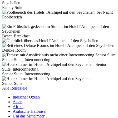
Family Suite
Poolbereich
Beach Breakfast
Deluxe Room
Senior Suite, Interconnecting
Senior Suite, Interconnecting
Senior Suite
Alle Reiseziele
Indischer Ozean
Asien
Afrika
Arabische Halbinsel
Um das Mittelmeer