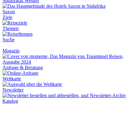
Südafrikas Westen
Saxon
Ziele
Themen
Suche
Magazin
Anfrage & Beratung
Weltkarte
Newsletter
Katalog
Über Uns