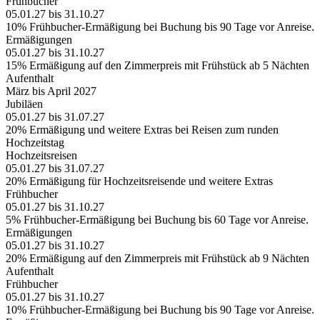
Frühbucher
05.01.27 bis 31.10.27
10% Frühbucher-Ermäßigung bei Buchung bis 90 Tage vor Anreise.
Ermäßigungen
05.01.27 bis 31.10.27
15% Ermäßigung auf den Zimmerpreis mit Frühstück ab 5 Nächten
Aufenthalt
März bis April 2027
Jubiläen
05.01.27 bis 31.07.27
20% Ermäßigung und weitere Extras bei Reisen zum runden
Hochzeitstag
Hochzeitsreisen
05.01.27 bis 31.07.27
20% Ermäßigung für Hochzeitsreisende und weitere Extras
Frühbucher
05.01.27 bis 31.10.27
5% Frühbucher-Ermäßigung bei Buchung bis 60 Tage vor Anreise.
Ermäßigungen
05.01.27 bis 31.10.27
20% Ermäßigung auf den Zimmerpreis mit Frühstück ab 9 Nächten
Aufenthalt
Frühbucher
05.01.27 bis 31.10.27
10% Frühbucher-Ermäßigung bei Buchung bis 90 Tage vor Anreise.