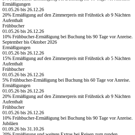
Ermäßigungen
01.05.26 bis 26.12.26
20% Ermäßigung auf den Zimmerpreis mit Frühstück ab 9 Nächten
Aufenthalt
Frühbucher
01.05.26 bis 26.12.26
10% Frühbucher-Ermäßigung bei Buchung bis 90 Tage vor Anreise.
September bis Oktober 2026
Ermäßigungen
01.05.26 bis 26.12.26
15% Ermäßigung auf den Zimmerpreis mit Frühstück ab 5 Nächten
Aufenthalt
Frühbucher
01.05.26 bis 26.12.26
5% Frühbucher-Ermäßigung bei Buchung bis 60 Tage vor Anreise.
Ermäßigungen
01.05.26 bis 26.12.26
20% Ermäßigung auf den Zimmerpreis mit Frühstück ab 9 Nächten
Aufenthalt
Frühbucher
01.05.26 bis 26.12.26
10% Frühbucher-Ermäßigung bei Buchung bis 90 Tage vor Anreise.
Jubiläen
01.09.26 bis 31.10.26
20% Ermäßigung und weitere Extras bei Reisen zum runden