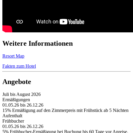
Weitere Informationen
Resort Map
Fakten zum Hotel
Angebote
Juli bis August 2026
Ermäßigungen
01.05.26 bis 26.12.26
15% Ermäßigung auf den Zimmerpreis mit Frühstück ab 5 Nächten
Aufenthalt
Frühbucher
01.05.26 bis 26.12.26
5% Frühbucher-Ermäßigung bei Buchung bis 60 Tage vor Anreise.