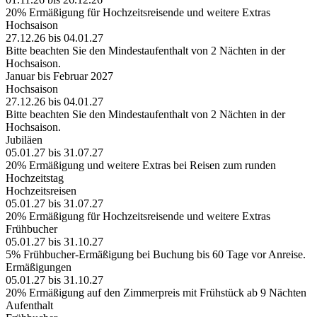
20% Ermäßigung für Hochzeitsreisende und weitere Extras
Hochsaison
27.12.26 bis 04.01.27
Bitte beachten Sie den Mindestaufenthalt von 2 Nächten in der
Hochsaison.
Januar bis Februar 2027
Hochsaison
27.12.26 bis 04.01.27
Bitte beachten Sie den Mindestaufenthalt von 2 Nächten in der
Hochsaison.
Jubiläen
05.01.27 bis 31.07.27
20% Ermäßigung und weitere Extras bei Reisen zum runden
Hochzeitstag
Hochzeitsreisen
05.01.27 bis 31.07.27
20% Ermäßigung für Hochzeitsreisende und weitere Extras
Frühbucher
05.01.27 bis 31.10.27
5% Frühbucher-Ermäßigung bei Buchung bis 60 Tage vor Anreise.
Ermäßigungen
05.01.27 bis 31.10.27
20% Ermäßigung auf den Zimmerpreis mit Frühstück ab 9 Nächten
Aufenthalt