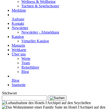
Wellness & Wellbeing
Yachten & Segelschoner
Merkliste
Anfrage
Kontakt
Newsletter
Newsletter - Abmeldung
Katalog
Virtueller Katalog
Magazin
Weltkarte
Über uns
Werte
Team
Reiseführer
Blog
Blog
Startseite
Stichwort