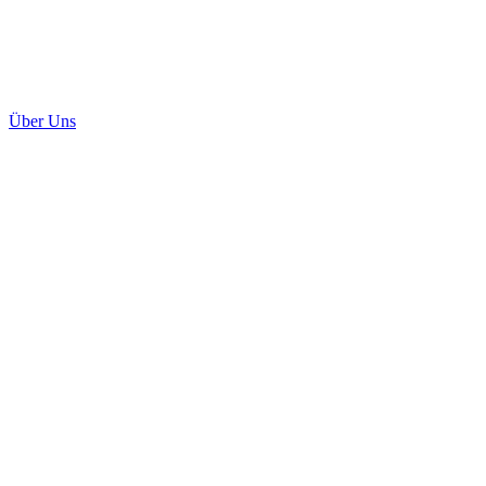
Über Uns