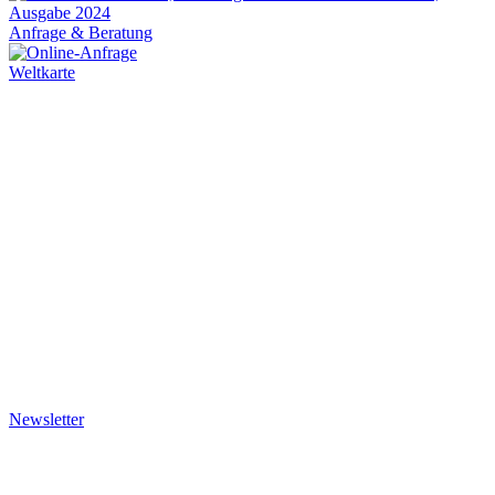
Anfrage & Beratung
Weltkarte
Newsletter