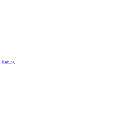
Katalog