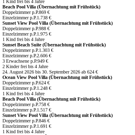
1 Kind frei bis 4 Jahre
Beach Pool Villa (Übernachtung mit Frühstück)
Doppelzimmer p.P.
869 €
Einzelzimmer p.P.
1.738 €
Sunset View Pool Villa (Übernachtung mit Frühstück)
Doppelzimmer p.P.
988 €
Einzelzimmer p.P.
1.975 €
1 Kind frei bis 4 Jahre
Sunset Beach Suite (Übernachtung mit Frühstück)
Doppelzimmer p.P.
1.303 €
Einzelzimmer p.P.
2.606 €
3 Erwachsene p.P.
949 €
2 Kinder frei bis 4 Jahre
24. August 2026 bis 30. September 2026
ab 624 €
Ocean View Pool Villa (Übernachtung mit Frühstück)
Doppelzimmer p.P.
624 €
Einzelzimmer p.P.
1.248 €
1 Kind frei bis 4 Jahre
Beach Pool Villa (Übernachtung mit Frühstück)
Doppelzimmer p.P.
758 €
Einzelzimmer p.P.
1.517 €
Sunset View Pool Villa (Übernachtung mit Frühstück)
Doppelzimmer p.P.
846 €
Einzelzimmer p.P.
1.691 €
1 Kind frei bis 4 Jahre