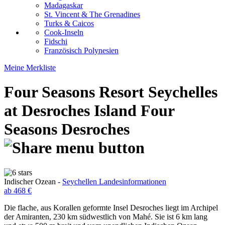
Madagaskar
St. Vincent & The Grenadines
Turks & Caicos
Cook-Inseln
Fidschi
Französisch Polynesien
Meine Merkliste
Four Seasons Resort Seychelles
at Desroches Island
Four
Seasons Desroches
Indischer Ozean -
Seychellen Landesinformationen
ab 468 €
Die flache, aus Korallen geformte Insel Desroches liegt im Archipel
der Amiranten, 230 km südwestlich von Mahé. Sie ist 6 km lang