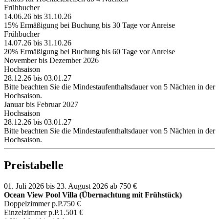
Frühbucher
14.06.26 bis 31.10.26
15% Ermäßigung bei Buchung bis 30 Tage vor Anreise
Frühbucher
14.07.26 bis 31.10.26
20% Ermäßigung bei Buchung bis 60 Tage vor Anreise
November bis Dezember 2026
Hochsaison
28.12.26 bis 03.01.27
Bitte beachten Sie die Mindestaufenthaltsdauer von 5 Nächten in der
Hochsaison.
Januar bis Februar 2027
Hochsaison
28.12.26 bis 03.01.27
Bitte beachten Sie die Mindestaufenthaltsdauer von 5 Nächten in der
Hochsaison.
Preistabelle
01. Juli 2026 bis 23. August 2026
ab 750 €
Ocean View Pool Villa (Übernachtung mit Frühstück)
Doppelzimmer p.P.
750 €
Einzelzimmer p.P.
1.501 €