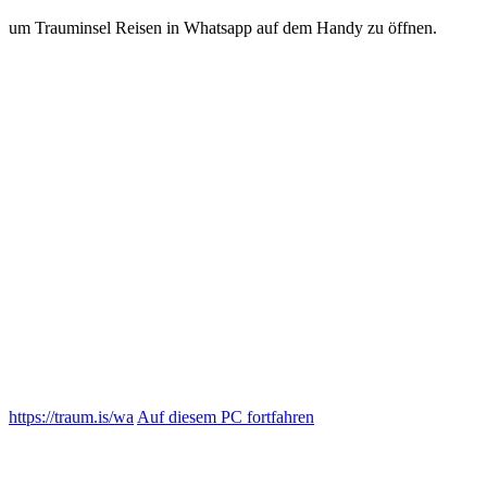
um Trauminsel Reisen in Whatsapp auf dem Handy zu öffnen.
https://traum.is/wa
Auf diesem PC fortfahren