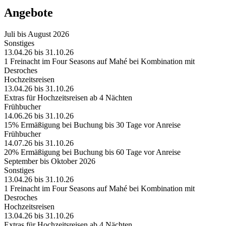
Angebote
Juli bis August 2026
Sonstiges
13.04.26 bis 31.10.26
1 Freinacht im Four Seasons auf Mahé bei Kombination mit
Desroches
Hochzeitsreisen
13.04.26 bis 31.10.26
Extras für Hochzeitsreisen ab 4 Nächten
Frühbucher
14.06.26 bis 31.10.26
15% Ermäßigung bei Buchung bis 30 Tage vor Anreise
Frühbucher
14.07.26 bis 31.10.26
20% Ermäßigung bei Buchung bis 60 Tage vor Anreise
September bis Oktober 2026
Sonstiges
13.04.26 bis 31.10.26
1 Freinacht im Four Seasons auf Mahé bei Kombination mit
Desroches
Hochzeitsreisen
13.04.26 bis 31.10.26
Extras für Hochzeitsreisen ab 4 Nächten