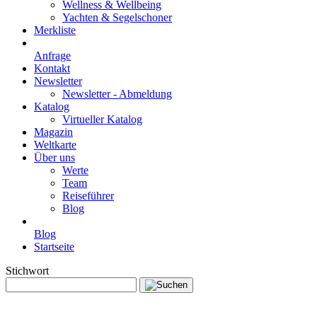
Wellness & Wellbeing
Yachten & Segelschoner
Merkliste
Anfrage
Kontakt
Newsletter
Newsletter - Abmeldung
Katalog
Virtueller Katalog
Magazin
Weltkarte
Über uns
Werte
Team
Reiseführer
Blog
Blog
Startseite
Stichwort