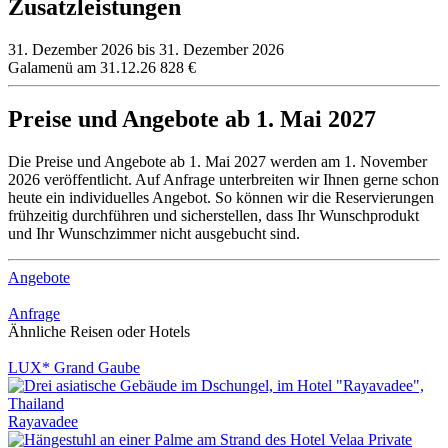
Zusatzleistungen
31. Dezember 2026 bis 31. Dezember 2026
Galamenü am 31.12.26
828 €
Preise und Angebote ab 1. Mai 2027
Die Preise und Angebote ab 1. Mai 2027 werden am 1. November
2026 veröffentlicht. Auf Anfrage unterbreiten wir Ihnen gerne schon
heute ein individuelles Angebot. So können wir die Reservierungen
frühzeitig durchführen und sicherstellen, dass Ihr Wunschprodukt
und Ihr Wunschzimmer nicht ausgebucht sind.
Angebote
Anfrage
Ähnliche Reisen oder Hotels
LUX* Grand Gaube
Rayavadee