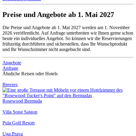
Preise und Angebote ab 1. Mai 2027
Die Preise und Angebote ab 1. Mai 2027 werden am 1. November
2026 veröffentlicht. Auf Anfrage unterbreiten wir Ihnen gerne schon
heute ein individuelles Angebot. So können wir die Reservierungen
frühzeitig durchführen und sicherstellen, dass Ihr Wunschprodukt
und Ihr Wunschzimmer nicht ausgebucht sind.
Angebote
Anfrage
Ähnliche Reisen oder Hotels
Breezes
Rosewood Bermuda
Villa Song Saigon
Pula Golf Resort
Uga Prava