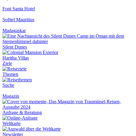
Font Santa Hotel
Sofitel Mauritius
Madagaskar
Silent Dunes
Haritha Villas
Ziele
Themen
Suche
Magazin
Anfrage & Beratung
Weltkarte
Newsletter