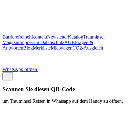
Antworten
Blog
Merkliste
Mietwagen
CO2-Ausgleich
WhatsApp öffnen
Scannen Sie diesen QR-Code
um Trauminsel Reisen in Whatsapp auf dem Handy zu öffnen.