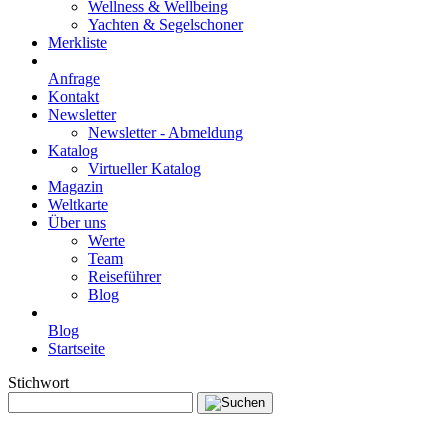
Wellness & Wellbeing
Yachten & Segelschoner
Merkliste
Anfrage
Kontakt
Newsletter
Newsletter - Abmeldung
Katalog
Virtueller Katalog
Magazin
Weltkarte
Über uns
Werte
Team
Reiseführer
Blog
Blog
Startseite
Stichwort