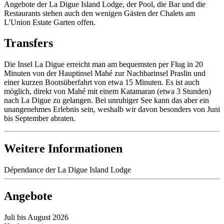
Angebote der La Digue Island Lodge, der Pool, die Bar und die
Restaurants stehen auch den wenigen Gästen der Chalets am
L'Union Estate Garten offen.
Transfers
Die Insel La Digue erreicht man am bequemsten per Flug in 20
Minuten von der Hauptinsel Mahé zur Nachbarinsel Praslin und
einer kurzen Bootsüberfahrt von etwa 15 Minuten. Es ist auch
möglich, direkt von Mahé mit einem Katamaran (etwa 3 Stunden)
nach La Digue zu gelangen. Bei unruhiger See kann das aber ein
unangenehmes Erlebnis sein, weshalb wir davon besonders von Juni
bis September abraten.
Weitere Informationen
Dépendance der La Digue Island Lodge
Angebote
Juli bis August 2026