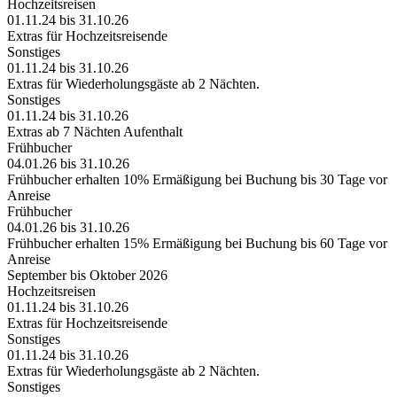
Hochzeitsreisen
01.11.24 bis 31.10.26
Extras für Hochzeitsreisende
Sonstiges
01.11.24 bis 31.10.26
Extras für Wiederholungsgäste ab 2 Nächten.
Sonstiges
01.11.24 bis 31.10.26
Extras ab 7 Nächten Aufenthalt
Frühbucher
04.01.26 bis 31.10.26
Frühbucher erhalten 10% Ermäßigung bei Buchung bis 30 Tage vor
Anreise
Frühbucher
04.01.26 bis 31.10.26
Frühbucher erhalten 15% Ermäßigung bei Buchung bis 60 Tage vor
Anreise
September bis Oktober 2026
Hochzeitsreisen
01.11.24 bis 31.10.26
Extras für Hochzeitsreisende
Sonstiges
01.11.24 bis 31.10.26
Extras für Wiederholungsgäste ab 2 Nächten.
Sonstiges