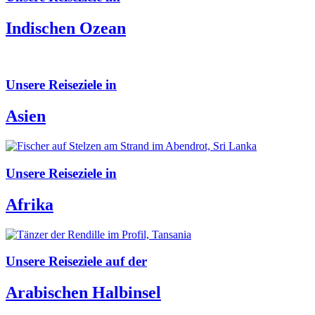
Indischen Ozean
Unsere Reiseziele in
Asien
Unsere Reiseziele in
Afrika
Unsere Reiseziele auf der
Arabischen Halbinsel