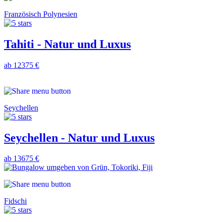
Französisch Polynesien
Tahiti - Natur und Luxus
ab 12375 €
Seychellen
Seychellen - Natur und Luxus
ab 13675 €
Fidschi