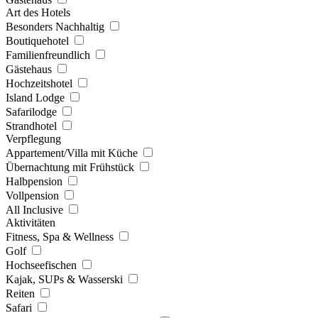
Art des Hotels
Besonders Nachhaltig
Boutiquehotel
Familienfreundlich
Gästehaus
Hochzeitshotel
Island Lodge
Safarilodge
Strandhotel
Verpflegung
Appartement/Villa mit Küche
Übernachtung mit Frühstück
Halbpension
Vollpension
All Inclusive
Aktivitäten
Fitness, Spa & Wellness
Golf
Hochseefischen
Kajak, SUPs & Wasserski
Reiten
Safari