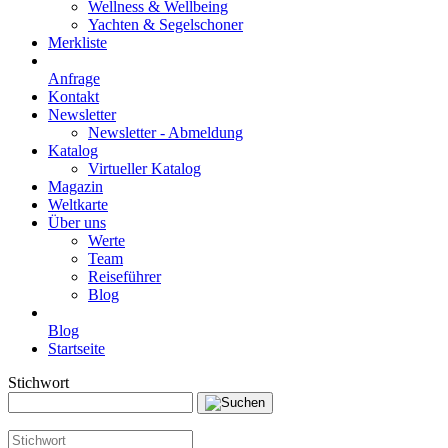
Wellness & Wellbeing
Yachten & Segelschoner
Merkliste
Anfrage
Kontakt
Newsletter
Newsletter - Abmeldung
Katalog
Virtueller Katalog
Magazin
Weltkarte
Über uns
Werte
Team
Reiseführer
Blog
Blog
Startseite
Stichwort