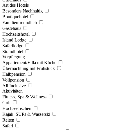
Art des Hotels
Besonders Nachhaltig
Boutiquehotel
Familienfreundlich
Gästehaus
Hochzeitshotel
Island Lodge
Safarilodge
Strandhotel
Verpflegung
Appartement/Villa mit Küche
Übernachtung mit Frühstück
Halbpension
Vollpension
All Inclusive
Aktivitäten
Fitness, Spa & Wellness
Golf
Hochseefischen
Kajak, SUPs & Wasserski
Reiten
Safari