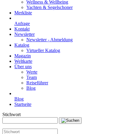
Wellness & Wellbeing
Yachten & Segelschoner
Merkliste
Anfrage
Kontakt
Newsletter
Newsletter - Abmeldung
Katalog
Virtueller Katalog
Magazin
Weltkarte
Über uns
Werte
Team
Reiseführer
Blog
Blog
Startseite
Stichwort