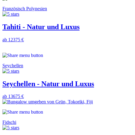
Französisch Polynesien
Tahiti - Natur und Luxus
ab 12375 €
Seychellen
Seychellen - Natur und Luxus
ab 13675 €
Fidschi