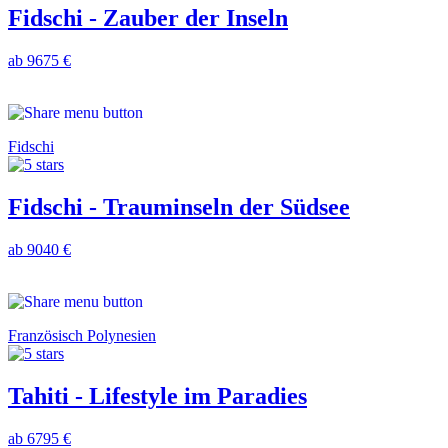
Fidschi - Zauber der Inseln
ab 9675 €
Fidschi
Fidschi - Trauminseln der Südsee
ab 9040 €
Französisch Polynesien
Tahiti - Lifestyle im Paradies
ab 6795 €