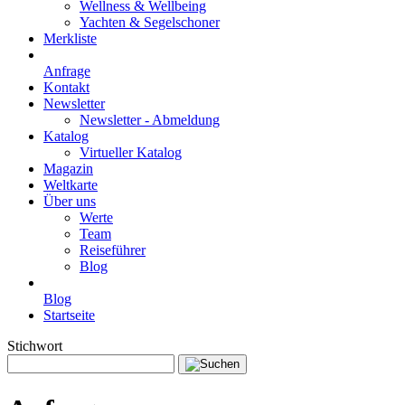
Wellness & Wellbeing
Yachten & Segelschoner
Merkliste
Anfrage
Kontakt
Newsletter
Newsletter - Abmeldung
Katalog
Virtueller Katalog
Magazin
Weltkarte
Über uns
Werte
Team
Reiseführer
Blog
Blog
Startseite
Stichwort