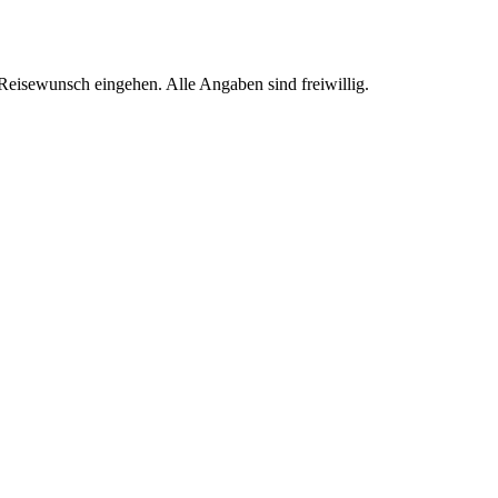
Reisewunsch eingehen. Alle Angaben sind freiwillig.