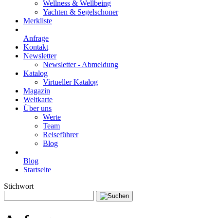
Wellness & Wellbeing
Yachten & Segelschoner
Merkliste
Anfrage
Kontakt
Newsletter
Newsletter - Abmeldung
Katalog
Virtueller Katalog
Magazin
Weltkarte
Über uns
Werte
Team
Reiseführer
Blog
Blog
Startseite
Stichwort