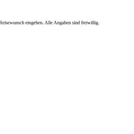
Reisewunsch eingehen. Alle Angaben sind freiwillig.