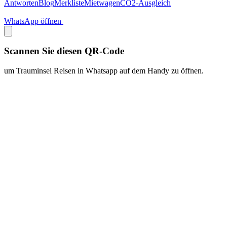
Antworten
Blog
Merkliste
Mietwagen
CO2-Ausgleich
WhatsApp öffnen
Scannen Sie diesen QR-Code
um Trauminsel Reisen in Whatsapp auf dem Handy zu öffnen.