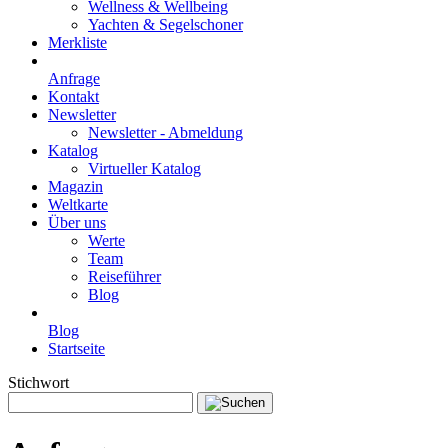
Wellness & Wellbeing
Yachten & Segelschoner
Merkliste
Anfrage
Kontakt
Newsletter
Newsletter - Abmeldung
Katalog
Virtueller Katalog
Magazin
Weltkarte
Über uns
Werte
Team
Reiseführer
Blog
Blog
Startseite
Stichwort