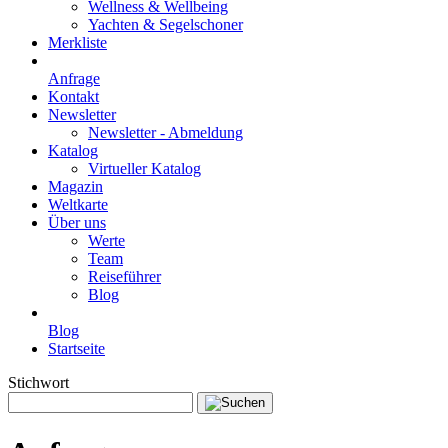
Wellness & Wellbeing
Yachten & Segelschoner
Merkliste
Anfrage
Kontakt
Newsletter
Newsletter - Abmeldung
Katalog
Virtueller Katalog
Magazin
Weltkarte
Über uns
Werte
Team
Reiseführer
Blog
Blog
Startseite
Stichwort