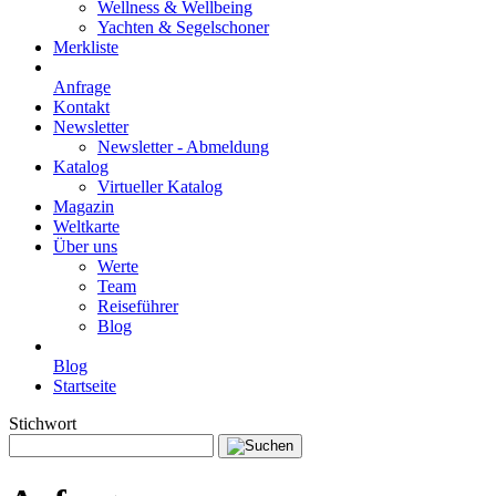
Wellness & Wellbeing
Yachten & Segelschoner
Merkliste
Anfrage
Kontakt
Newsletter
Newsletter - Abmeldung
Katalog
Virtueller Katalog
Magazin
Weltkarte
Über uns
Werte
Team
Reiseführer
Blog
Blog
Startseite
Stichwort