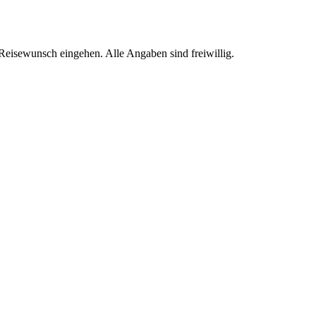
Reisewunsch eingehen. Alle Angaben sind freiwillig.