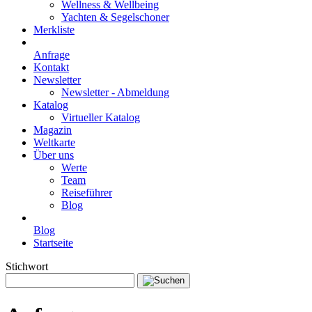
Wellness & Wellbeing
Yachten & Segelschoner
Merkliste
Anfrage
Kontakt
Newsletter
Newsletter - Abmeldung
Katalog
Virtueller Katalog
Magazin
Weltkarte
Über uns
Werte
Team
Reiseführer
Blog
Blog
Startseite
Stichwort