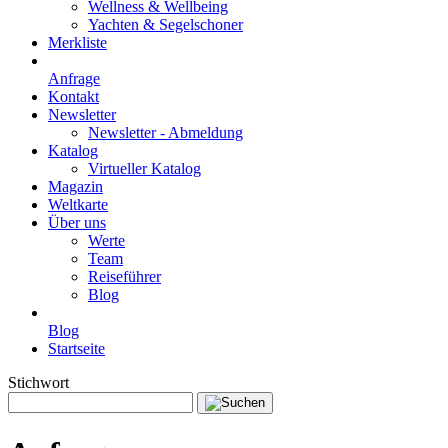
Wellness & Wellbeing
Yachten & Segelschoner
Merkliste
Anfrage
Kontakt
Newsletter
Newsletter - Abmeldung
Katalog
Virtueller Katalog
Magazin
Weltkarte
Über uns
Werte
Team
Reiseführer
Blog
Blog
Startseite
Stichwort