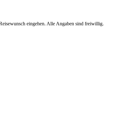
Reisewunsch eingehen. Alle Angaben sind freiwillig.