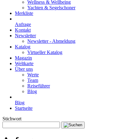
Wellness & Wellbeing
Yachten & Segelschoner
Merkliste
Anfrage
Kontakt
Newsletter
Newsletter - Abmeldung
Katalog
Virtueller Katalog
Magazin
Weltkarte
Über uns
Werte
Team
Reiseführer
Blog
Blog
Startseite
Stichwort