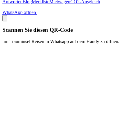
Antworten
Blog
Merkliste
Mietwagen
CO2-Ausgleich
WhatsApp öffnen
Scannen Sie diesen QR-Code
um Trauminsel Reisen in Whatsapp auf dem Handy zu öffnen.