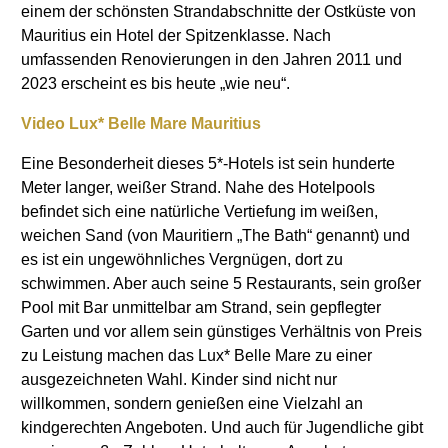
einem der schönsten Strandabschnitte der Ostküste von
Mauritius ein Hotel der Spitzenklasse. Nach
umfassenden Renovierungen in den Jahren 2011 und
2023 erscheint es bis heute „wie neu“.
Video Lux* Belle Mare Mauritius
Eine Besonderheit dieses 5*-Hotels ist sein hunderte
Meter langer, weißer Strand. Nahe des Hotelpools
befindet sich eine natürliche Vertiefung im weißen,
weichen Sand (von Mauritiern „The Bath“ genannt) und
es ist ein ungewöhnliches Vergnügen, dort zu
schwimmen. Aber auch seine 5 Restaurants, sein großer
Pool mit Bar unmittelbar am Strand, sein gepflegter
Garten und vor allem sein günstiges Verhältnis von Preis
zu Leistung machen das Lux* Belle Mare zu einer
ausgezeichneten Wahl. Kinder sind nicht nur
willkommen, sondern genießen eine Vielzahl an
kindgerechten Angeboten. Und auch für Jugendliche gibt