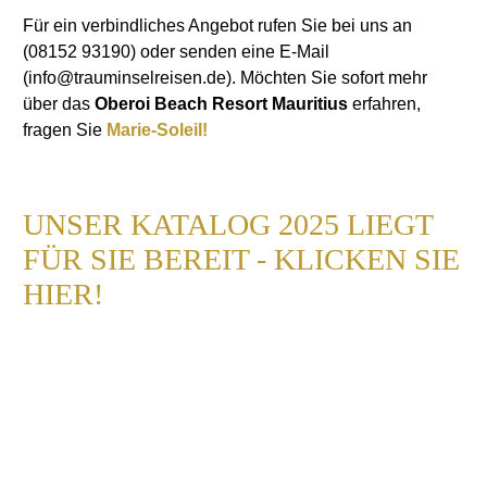
Für ein verbindliches Angebot rufen Sie bei uns an
(08152 93190) oder senden eine E-Mail
(info@trauminselreisen.de). Möchten Sie sofort mehr
über das
Oberoi Beach Resort Mauritius
erfahren,
fragen Sie
Marie-Soleil!
UNSER KATALOG 2025 LIEGT
FÜR SIE BEREIT - KLICKEN SIE
HIER!