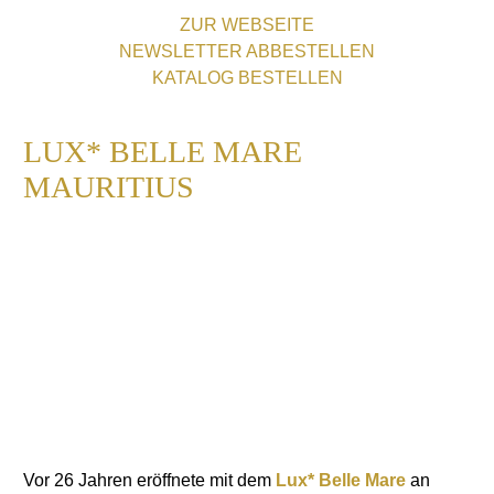
ZUR WEBSEITE
NEWSLETTER ABBESTELLEN
KATALOG BESTELLEN
LUX* BELLE MARE
MAURITIUS
Vor 26 Jahren eröffnete mit dem
Lux* Belle Mare
an