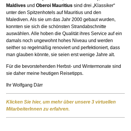
Maldives
und
Oberoi Mauritius
sind drei „Klassiker“
unter den Spitzenhotels auf Mauritius und den
Malediven. Als sie um das Jahr 2000 gebaut wurden,
konnten sie sich die schönsten Strandabschnitte
auswählen. Alle hoben die Qualität ihres Service auf ein
damals noch ungewohnt hohes Niveau und werden
seither so regelmäßig renoviert und perfektioniert, dass
man glauben könnte, sie seien erst wenige Jahre alt.
Für die bevorstehenden Herbst- und Wintermonate sind
sie daher meine heutigen Reisetipps.
Ihr Wolfgang Därr
Klicken Sie hier, um mehr über unsere 3 virtuellen
MitarbeiterInnen zu erfahren.