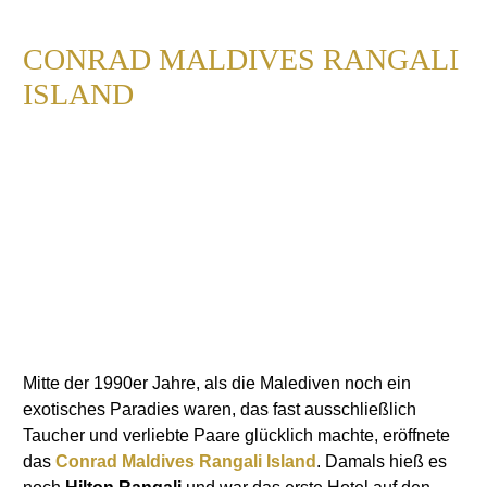
CONRAD MALDIVES RANGALI
ISLAND
Mitte der 1990er Jahre, als die Malediven noch ein
exotisches Paradies waren, das fast ausschließlich
Taucher und verliebte Paare glücklich machte, eröffnete
das
Conrad Maldives Rangali Island
. Damals hieß es