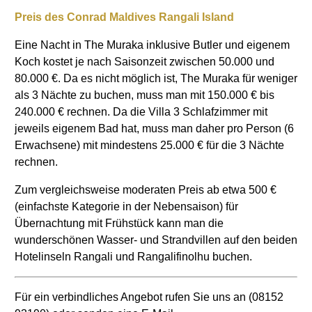
Preis des Conrad Maldives Rangali Island
Eine Nacht in The Muraka inklusive Butler und eigenem
Koch kostet je nach Saisonzeit zwischen 50.000 und
80.000 €. Da es nicht möglich ist, The Muraka für weniger
als 3 Nächte zu buchen, muss man mit 150.000 € bis
240.000 € rechnen. Da die Villa 3 Schlafzimmer mit
jeweils eigenem Bad hat, muss man daher pro Person (6
Erwachsene) mit mindestens 25.000 € für die 3 Nächte
rechnen.
Zum vergleichsweise moderaten Preis ab etwa 500 €
(einfachste Kategorie in der Nebensaison) für
Übernachtung mit Frühstück kann man die
wunderschönen Wasser- und Strandvillen auf den beiden
Hotelinseln Rangali und Rangalifinolhu buchen.
Für ein verbindliches Angebot rufen Sie uns an (08152