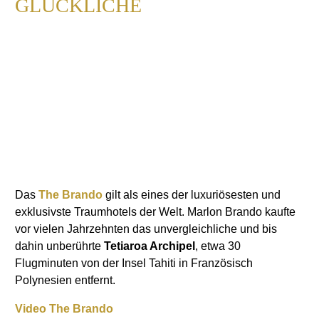
GLÜCKLICHE
Das
The Brando
gilt als eines der luxuriösesten und
exklusivste Traumhotels der Welt. Marlon Brando kaufte
vor vielen Jahrzehnten das unvergleichliche und bis
dahin unberührte
Tetiaroa Archipel
, etwa 30
Flugminuten von der Insel Tahiti in Französisch
Polynesien entfernt.
Video The Brando