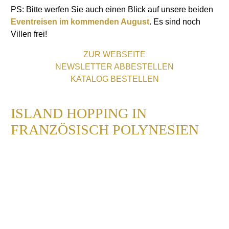
PS: Bitte werfen Sie auch einen Blick auf unsere beiden
Eventreisen im kommenden August
. Es sind noch
Villen frei!
ZUR WEBSEITE
NEWSLETTER ABBESTELLEN
KATALOG BESTELLEN
ISLAND HOPPING IN
FRANZÖSISCH POLYNESIEN