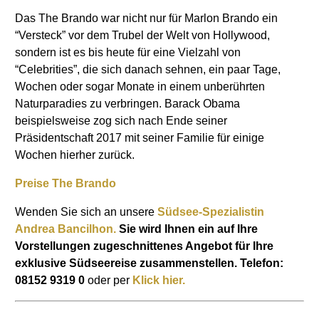
Das The Brando war nicht nur für Marlon Brando ein
“Versteck” vor dem Trubel der Welt von Hollywood,
sondern ist es bis heute für eine Vielzahl von
“Celebrities”, die sich danach sehnen, ein paar Tage,
Wochen oder sogar Monate in einem unberührten
Naturparadies zu verbringen. Barack Obama
beispielsweise zog sich nach Ende seiner
Präsidentschaft 2017 mit seiner Familie für einige
Wochen hierher zurück.
Preise The Brando
Wenden Sie sich an unsere
Südsee-Spezialistin
Andrea Bancilhon
.
Sie wird Ihnen ein auf Ihre
Vorstellungen zugeschnittenes Angebot für Ihre
exklusive Südseereise zusammenstellen.
Telefon:
08152 9319 0
oder per
Klick hier.