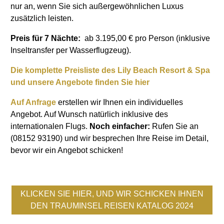
nur an, wenn Sie sich außergewöhnlichen Luxus
zusätzlich leisten.
Preis für 7 Nächte:
ab
3.195,00
€ pro Person (inklusive
Inseltransfer per Wasserflugzeug).
Die komplette Preisliste des Lily Beach Resort & Spa
und unsere Angebote finden Sie hier
Auf Anfrage
erstellen wir Ihnen ein individuelles
Angebot. Auf Wunsch natürlich inklusive des
internationalen Flugs.
Noch einfacher:
Rufen Sie an
(08152 93190) und wir besprechen Ihre Reise im Detail,
bevor wir ein Angebot schicken!
KLICKEN SIE HIER, UND WIR SCHICKEN IHNEN
DEN TRAUMINSEL REISEN KATALOG 2024