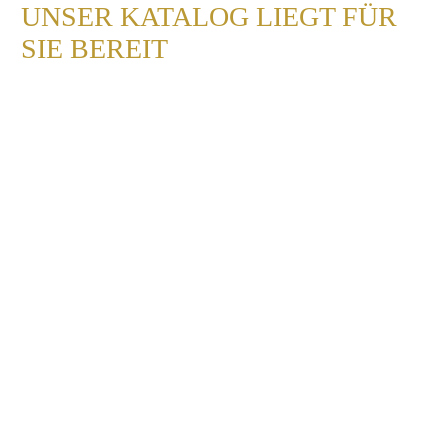
UNSER KATALOG LIEGT FÜR
SIE BEREIT