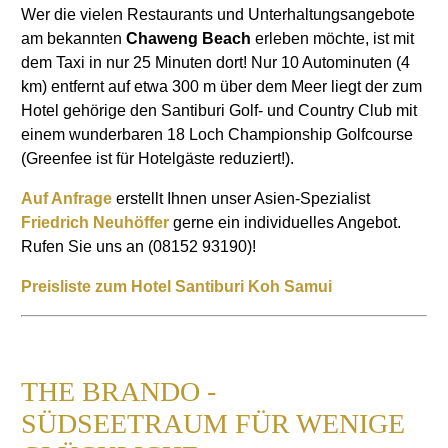
Wer die vielen Restaurants und Unterhaltungsangebote
am bekannten
Chaweng Beach
erleben möchte, ist mit
dem Taxi in nur 25 Minuten dort! Nur 10 Autominuten (4
km) entfernt auf etwa 300 m über dem Meer liegt der zum
Hotel gehörige den Santiburi Golf- und Country Club mit
einem wunderbaren 18 Loch Championship Golfcourse
(Greenfee ist für Hotelgäste reduziert!).
Auf Anfrage
erstellt Ihnen unser Asien-Spezialist
Friedrich Neuhöffer
gerne ein individuelles Angebot.
Rufen Sie uns an (08152 93190)!
Preisliste zum Hotel Santiburi Koh Samui
THE BRANDO -
SÜDSEETRAUM FÜR WENIGE