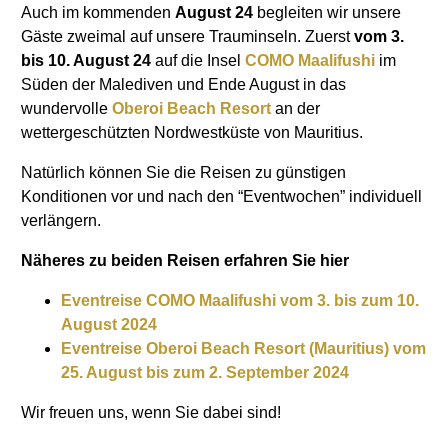
Auch im kommenden
August 24
begleiten wir unsere
Gäste zweimal auf unsere Trauminseln. Zuerst
vom 3.
bis 10. August 24
auf die Insel
COMO Maalifushi
im
Süden der Malediven und Ende August in das
wundervolle
Oberoi Beach Resort
an der
wettergeschützten Nordwestküste von Mauritius.
Natürlich können Sie die Reisen zu günstigen
Konditionen vor und nach den “Eventwochen” individuell
verlängern.
Näheres zu beiden Reisen erfahren Sie hier
Eventreise COMO Maalifushi vom 3. bis zum 10.
August 2024
Eventreise Oberoi Beach Resort (Mauritius) vom
25. August bis zum 2. September 2024
Wir freuen uns, wenn Sie dabei sind!