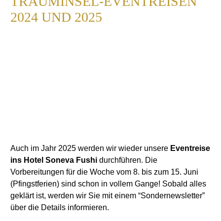
TRAUMINSEL-EVENTREISEN
2024 UND 2025
Auch im Jahr 2025 werden wir wieder unsere
Eventreise
ins Hotel Soneva Fushi
durchführen. Die
Vorbereitungen für die Woche vom 8. bis zum 15. Juni
(Pfingstferien) sind schon in vollem Gange! Sobald alles
geklärt ist, werden wir Sie mit einem “Sondernewsletter”
über die Details informieren.