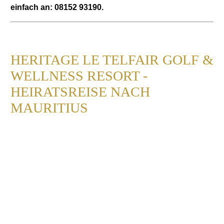
einfach an: 08152 93190.
HERITAGE LE TELFAIR GOLF &
WELLNESS RESORT -
HEIRATSREISE NACH
MAURITIUS