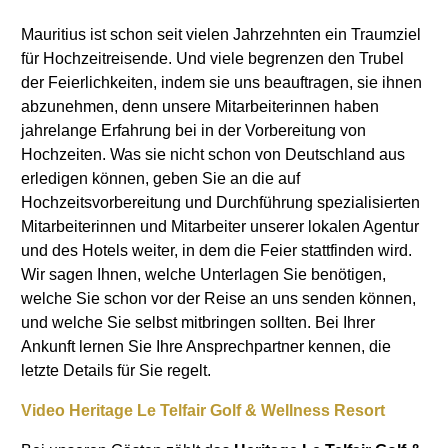
Mauritius ist schon seit vielen Jahrzehnten ein Traumziel
für Hochzeitreisende. Und viele begrenzen den Trubel
der Feierlichkeiten, indem sie uns beauftragen, sie ihnen
abzunehmen, denn unsere Mitarbeiterinnen haben
jahrelange Erfahrung bei in der Vorbereitung von
Hochzeiten. Was sie nicht schon von Deutschland aus
erledigen können, geben Sie an die auf
Hochzeitsvorbereitung und Durchführung spezialisierten
Mitarbeiterinnen und Mitarbeiter unserer lokalen Agentur
und des Hotels weiter, in dem die Feier stattfinden wird.
Wir sagen Ihnen, welche Unterlagen Sie benötigen,
welche Sie schon vor der Reise an uns senden können,
und welche Sie selbst mitbringen sollten. Bei Ihrer
Ankunft lernen Sie Ihre Ansprechpartner kennen, die
letzte Details für Sie regelt.
Video Heritage Le Telfair Golf & Wellness Resort