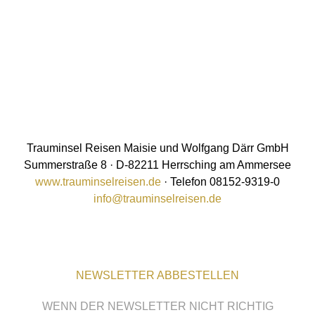
Trauminsel Reisen Maisie und Wolfgang Därr GmbH
Summerstraße 8 · D-82211 Herrsching am Ammersee
www.trauminselreisen.de
· Telefon 08152-9319-0
info@trauminselreisen.de
NEWSLETTER ABBESTELLEN
WENN DER NEWSLETTER NICHT RICHTIG