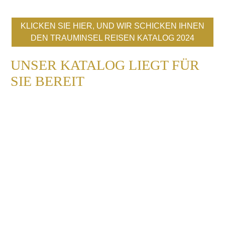
KLICKEN SIE HIER, UND WIR SCHICKEN IHNEN
DEN TRAUMINSEL REISEN KATALOG 2024
UNSER KATALOG LIEGT FÜR
SIE BEREIT