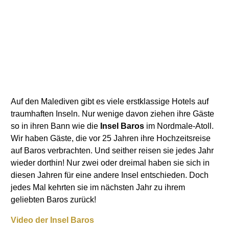
Auf den Malediven gibt es viele erstklassige Hotels auf
traumhaften Inseln. Nur wenige davon ziehen ihre Gäste
so in ihren Bann wie die
Insel Baros
im Nordmale-Atoll.
Wir haben Gäste, die vor 25 Jahren ihre Hochzeitsreise
auf Baros verbrachten. Und seither reisen sie jedes Jahr
wieder dorthin! Nur zwei oder dreimal haben sie sich in
diesen Jahren für eine andere Insel entschieden. Doch
jedes Mal kehrten sie im nächsten Jahr zu ihrem
geliebten Baros zurück!
Video der Insel Baros