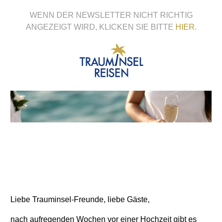
WENN DER NEWSLETTER NICHT RICHTIG
ANGEZEIGT WIRD, KLICKEN SIE BITTE
HIER
.
Liebe Trauminsel-Freunde, liebe Gäste,
nach aufregenden Wochen vor einer Hochzeit gibt es