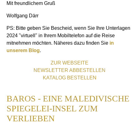
Mit freundlichem Gruß
Wolfgang Därr
PS: Bitte geben Sie Bescheid, wenn Sie Ihre Unterlagen
2024 "virtuell" in Ihrem Mobiltelefon auf die Reise
mitnehmen möchten. Näheres dazu finden Sie
in
unserem Blog
.
ZUR WEBSEITE
NEWSLETTER ABBESTELLEN
KATALOG BESTELLEN
BAROS - EINE MALEDIVISCHE
SPIEGELEI-INSEL ZUM
VERLIEBEN