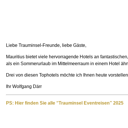
Liebe Trauminsel-Freunde, liebe Gäste,
Mauritius bietet viele hervorragende Hotels an fantastisch
als ein Sommerurlaub im Mittelmeerraum in einem Hotel ähnli
Drei von diesen Tophotels möchte ich Ihnen heute vorstelle
Ihr Wolfgang Därr
PS: Hier finden Sie alle “Trauminsel Eventreisen” 2025