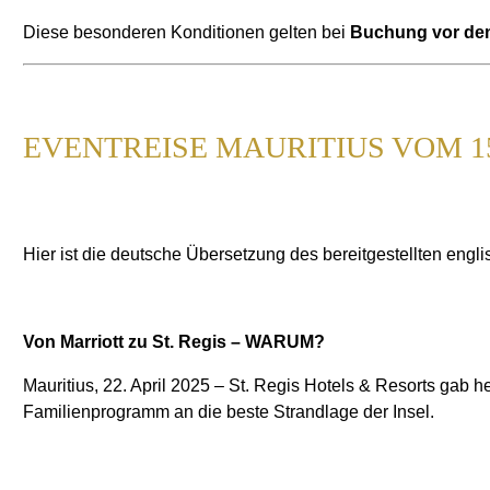
Diese besonderen Konditionen gelten bei
Buchung vor dem
EVENTREISE MAURITIUS VOM 15.
Hier ist die deutsche Übersetzung des bereitgestellten engli
Von Marriott zu St. Regis – WARUM?
Mauritius, 22. April 2025 – St. Regis Hotels & Resorts gab
Familienprogramm an die beste Strandlage der Insel.