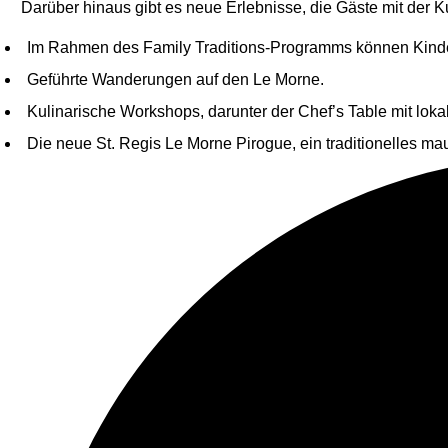
Darüber hinaus gibt es neue Erlebnisse, die Gäste mit der 
Im Rahmen des Family Traditions-Programms können Kinder 
Geführte Wanderungen auf den Le Morne.
Kulinarische Workshops, darunter der Chef’s Table mit lok
Die neue St. Regis Le Morne Pirogue, ein traditionelles ma