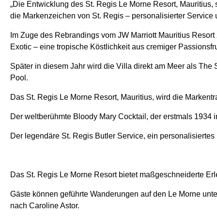
„Die Entwicklung des St. Regis Le Morne Resort, Mauritius, 
die Markenzeichen von St. Regis – personalisierter Service u
Im Zuge des Rebrandings vom JW Marriott Mauritius Resort zum
Exotic – eine tropische Köstlichkeit aus cremiger Passions
Später in diesem Jahr wird die Villa direkt am Meer als The
Pool.
Das St. Regis Le Morne Resort, Mauritius, wird die Marken
Der weltberühmte Bloody Mary Cocktail, der erstmals 1934 in
Der legendäre St. Regis Butler Service, ein personalisierte
Das St. Regis Le Morne Resort bietet maßgeschneiderte Erle
Gäste können geführte Wanderungen auf den Le Morne untern
nach Caroline Astor.