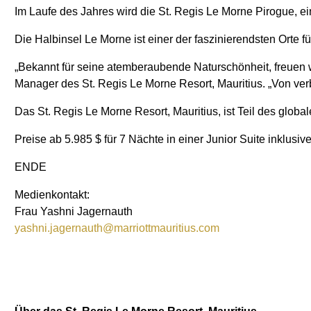
Im Laufe des Jahres wird die St. Regis Le Morne Pirogue, e
Die Halbinsel Le Morne ist einer der faszinierendsten Orte 
„Bekannt für seine atemberaubende Naturschönheit, freuen w
Manager des St. Regis Le Morne Resort, Mauritius. „Von verbe
Das St. Regis Le Morne Resort, Mauritius, ist Teil des glob
Preise ab 5.985 $ für 7 Nächte in einer Junior Suite inklusiv
ENDE
Medienkontakt:
Frau Yashni Jagernauth
yashni.jagernauth@marriottmauritius.com